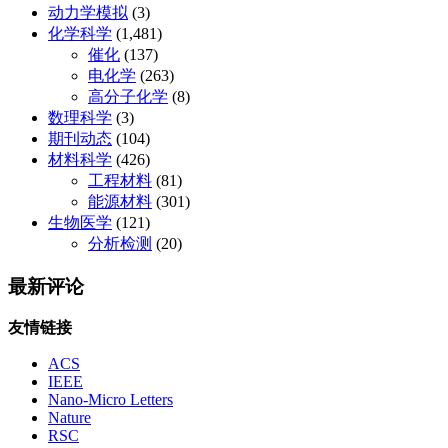
动力学模拟
(3)
化学科学
(1,481)
催化
(137)
电化学
(263)
高分子化学
(8)
数理科学
(3)
期刊动态
(104)
材料科学
(426)
工程材料
(81)
能源材料
(301)
生物医学
(121)
分析检测
(20)
最新评论
友情链接
ACS
IEEE
Nano-Micro Letters
Nature
RSC