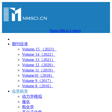
Nano-Micro Letters
期刊目录
Volumn 15 （2023）
Volume 14（2022）
Volume 13（2021）
Volume 12（2020）
Volume 11（2019）
Volume10（2018）
Volume 9（2017）
Volume 8（2016）
化学科学
动力学模拟
催化
电化学