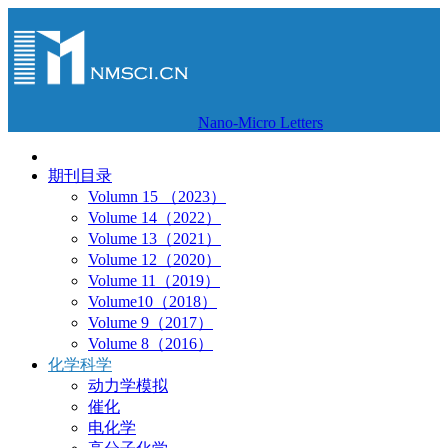
Nano-Micro Letters
期刊目录
Volumn 15 （2023）
Volume 14（2022）
Volume 13（2021）
Volume 12（2020）
Volume 11（2019）
Volume10（2018）
Volume 9（2017）
Volume 8（2016）
化学科学
动力学模拟
催化
电化学