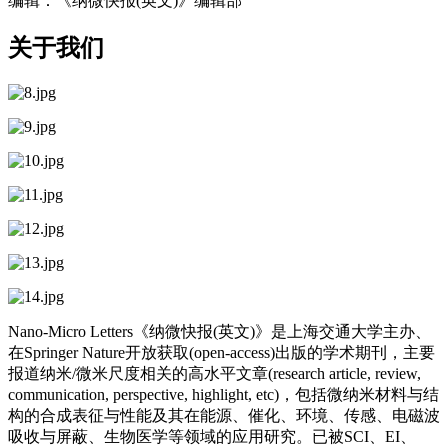
编辑：《纳微快报(英文)》编辑部
关于我们
Nano-Micro Letters《纳微快报(英文)》是上海交通大学主办、
在Springer Nature开放获取(open-access)出版的学术期刊，主要
报道纳米/微米尺度相关的高水平文章(research article, review,
communication, perspective, highlight, etc)，包括微纳米材料与结
构的合成表征与性能及其在能源、催化、环境、传感、电磁波
吸收与屏蔽、生物医学等领域的应用研究。已被SCI、EI、