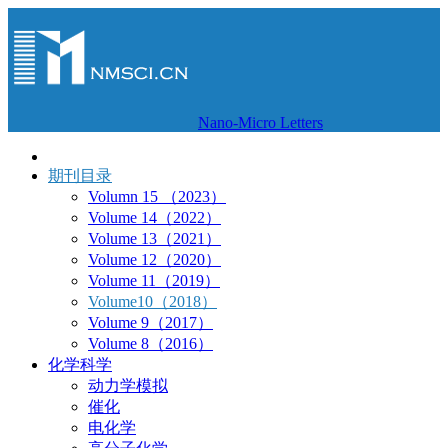
Nano-Micro Letters
期刊目录
Volumn 15 （2023）
Volume 14（2022）
Volume 13（2021）
Volume 12（2020）
Volume 11（2019）
Volume10（2018）
Volume 9（2017）
Volume 8（2016）
化学科学
动力学模拟
催化
电化学