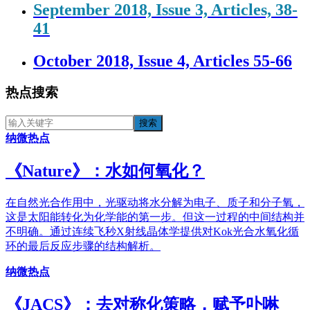
September 2018, Issue 3, Articles, 38-
41
October 2018, Issue 4, Articles 55-66
热点搜索
纳微热点
《​Nature》：水如何氧化？
在自然光合作用中，光驱动将水分解为电子、质子和分子氧，
这是太阳能转化为化学能的第一步。但这一过程的中间结构并
不明确。通过连续飞秒X射线晶体学提供对Kok光合水氧化循
环的最后反应步骤的结构解析。
纳微热点
《JACS》：去对称化策略，赋予卟啉