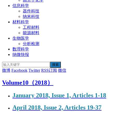
高分子化学
信息科学
器件科技
纳米科技
材料科学
工程材料
能源材料
生物医学
分析检测
数理科学
纳微快报
微博
Facebook
Twitter
RSS订阅
微信
Volume10（2018）
January 2018, Issue 1, Articles 1-18
April 2018, Issue 2, Articles 19-37