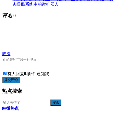
肉骨骼系统中的微机器人
评论
0
取消
有人回复时邮件通知我
提交评论
热点搜索
纳微热点