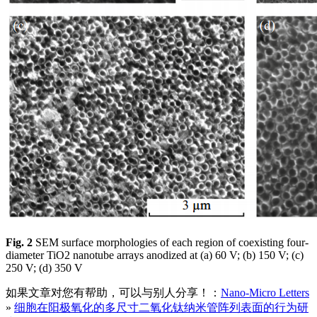
Fig. 2
SEM surface morphologies of each region of coexisting four-
diameter TiO2 nanotube arrays anodized at (a) 60 V; (b) 150 V; (c)
250 V; (d) 350 V
如果文章对您有帮助，可以与别人分享！：
Nano-Micro Letters
»
细胞在阳极氧化的多尺寸二氧化钛纳米管阵列表面的行为研