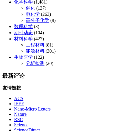
化学科学
(1,481)
催化
(137)
电化学
(263)
高分子化学
(8)
数理科学
(3)
期刊动态
(104)
材料科学
(427)
工程材料
(81)
能源材料
(301)
生物医学
(122)
分析检测
(20)
最新评论
友情链接
ACS
IEEE
Nano-Micro Letters
Nature
RSC
Science
ScienceDirect