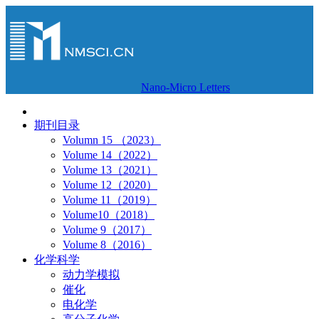
Nano-Micro Letters
期刊目录
Volumn 15 （2023）
Volume 14（2022）
Volume 13（2021）
Volume 12（2020）
Volume 11（2019）
Volume10（2018）
Volume 9（2017）
Volume 8（2016）
化学科学
动力学模拟
催化
电化学