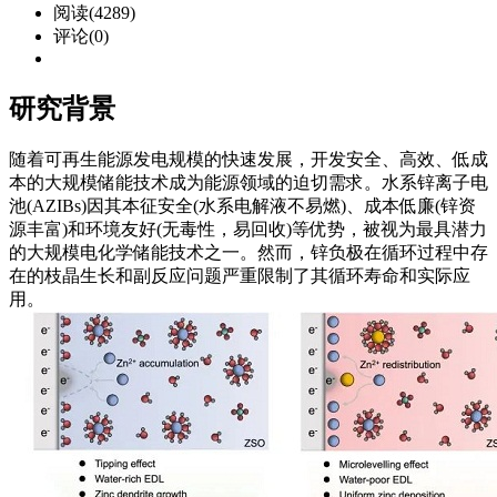
阅读(4289)
评论(0)
研究背景
随着可再生能源发电规模的快速发展，开发安全、高效、低成
本的大规模储能技术成为能源领域的迫切需求。水系锌离子电
池(AZIBs)因其本征安全(水系电解液不易燃)、成本低廉(锌资
源丰富)和环境友好(无毒性，易回收)等优势，被视为最具潜力
的大规模电化学储能技术之一。然而，锌负极在循环过程中存
在的枝晶生长和副反应问题严重限制了其循环寿命和实际应
用。