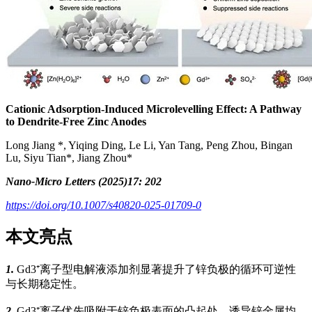
Cationic Adsorption‑Induced Microlevelling Effect: A Pathway
to Dendrite‑Free Zinc Anodes
Long Jiang *, Yiqing Ding, Le Li, Yan Tang, Peng Zhou, Bingan
Lu, Siyu Tian*, Jiang Zhou*
Nano-Micro Letters (2025)17: 202
https://doi.org/10.1007/s40820-025-01709-0
本文亮点
1.
Gd3⁺离子型电解液添加剂显著提升了锌负极的循环可逆性
与长期稳定性。
2.
Gd3⁺离子优先吸附于锌负极表面的凸起处，诱导锌金属均