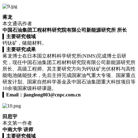
蒋龙
本文通讯作者
中国石油集团工程材料研究院有限公司新能源研究所 所长
▍
主要研究领域
钙钛矿，储能材料。
▍
主要研究成果
蒋龙博士在日本国立材料科学研究所(NIMS)完成博士后研
究，现任中国石油集团工程材料研究院有限公司新能源研究所
所长、高级工程师。其主要研究方向为钙钛矿光伏材料与高性
能电池储能技术，先后主持完成国家油气重大专项、国家重点
研发计划、国家自然科学基金及中国石油集团重大科技项目等
10余项国家级科研课题。
▍
Email：
jianglong003@cnpc.com.cn
田思宇
本文第一作者
中南大学 讲师
▍
主要研究领域