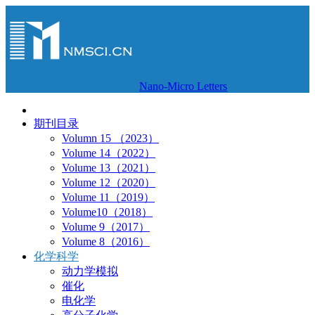
Nano-Micro Letters
期刊目录
Volumn 15 （2023）
Volume 14（2022）
Volume 13（2021）
Volume 12（2020）
Volume 11（2019）
Volume10（2018）
Volume 9（2017）
Volume 8（2016）
化学科学
动力学模拟
催化
电化学