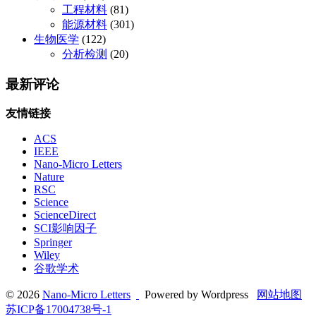
工程材料
(81)
能源材料
(301)
生物医学
(122)
分析检测
(20)
最新评论
友情链接
ACS
IEEE
Nano-Micro Letters
Nature
RSC
Science
ScienceDirect
SCI影响因子
Springer
Wiley
谷歌学术
© 2026
Nano-Micro Letters
Powered by Wordpress
网站地图
苏ICP备17004738号-1