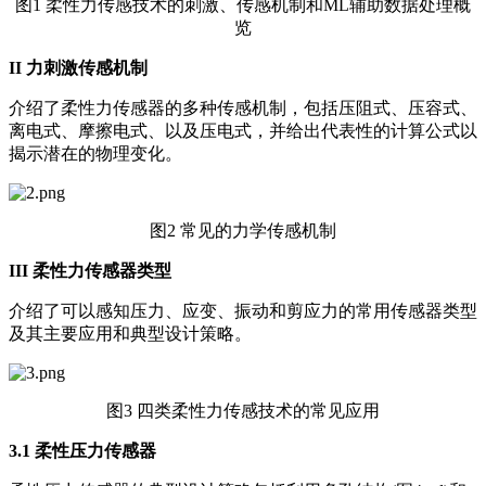
图1 柔性力传感技术的刺激、传感机制和ML辅助数据处理概
览
II
力刺激传感机制
介绍了柔性力传感器的多种传感机制，包括压阻式、压容式、
离电式、摩擦电式、以及压电式，并给出代表性的计算公式以
揭示潜在的物理变化。
图2 常见的力学传感机制
III
柔性力传感器类型
介绍了可以感知压力、应变、振动和剪应力的常用传感器类型
及其主要应用和典型设计策略。
图3 四类柔性力传感技术的常见应用
3.1
柔性压力传感器