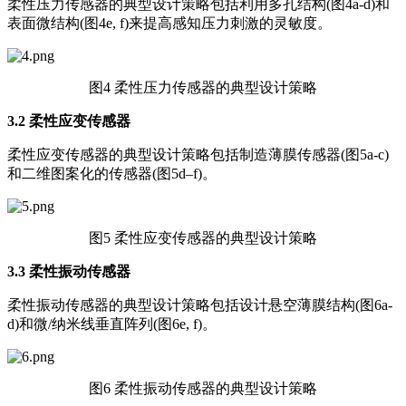
柔性压力传感器的典型设计策略包括利用多孔结构(图4a-d)和
表面微结构(图4e, f)来提高感知压力刺激的灵敏度。
图4 柔性压力传感器的典型设计策略
3.2
柔性应变传感器
柔性应变传感器的典型设计策略包括制造薄膜传感器(图5a-c)
和二维图案化的传感器(图5d–f)。
图5 柔性应变传感器的典型设计策略
3.3
柔性振动传感器
柔性振动传感器的典型设计策略包括设计悬空薄膜结构(图6a-
d)和微/纳米线垂直阵列(图6e, f)。
图6 柔性振动传感器的典型设计策略