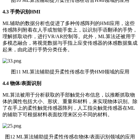
图10 ML算法辅助提升柔性传感在语音HMI领域的应用
4.3
手势识别HMI
ML辅助的数据分析也促进了多种传感阵列的HMI应用，这些
传感阵列附着在人手或智能手套上，以识别手语翻译的手势，
理解抓取动作，进行VR/AR控制等。此外，ML算法还被用于
多模态融合，将视觉数据与手指上应变传感器的体感数据集成
起来，由此进行手势分类任务。
图11 ML算法辅助提升柔性传感在手势HMI领域的应用
4.4
物体/表面识别
ML算法被用于分析获取的手部触觉分布信息，以推断抓取物
体的属性包括大小、形状、重量和材料，来实现物体识别。除
了在手上的柔性触觉传感器阵列，人工指尖触觉传感器在ML
的辅助下可根据材料表面纹理来区分不同的材料。
图12 ML算法辅助提升柔性传感在物体/表面识别领域的应用