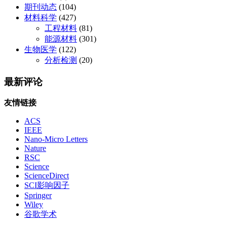
期刊动态
(104)
材料科学
(427)
工程材料
(81)
能源材料
(301)
生物医学
(122)
分析检测
(20)
最新评论
友情链接
ACS
IEEE
Nano-Micro Letters
Nature
RSC
Science
ScienceDirect
SCI影响因子
Springer
Wiley
谷歌学术