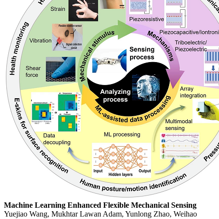
Machine Learning Enhanced Flexible Mechanical Sensing
Yuejiao Wang, Mukhtar Lawan Adam, Yunlong Zhao, Weihao