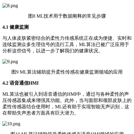
图8 ML技术用于数据阐释的常见步骤
4.1
健康监测
与人体皮肤紧密结合的柔性力传感系统正在成为便捷、实时和
连续监测众多生理信号的流行工具，ML算法已被广泛应用于
分析这些信号，以进一步了解我们的健康状况。
图9 ML算法辅助提升柔性传感在健康监测领域的应用
4.2
语音通信HMI
ML算法也被引入到语音通信的HMI中，通过与各种柔性的声
压传感器集成来增强其功能。此外，当与面部和颈部皮肤上的
柔性传感器结合使用时，ML还有助于实现智能无声识别，这
在帮助失声患者方面具有巨大潜力。