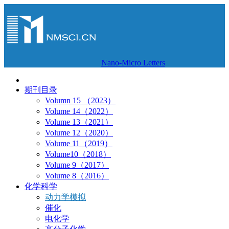
Nano-Micro Letters
期刊目录
Volumn 15 （2023）
Volume 14（2022）
Volume 13（2021）
Volume 12（2020）
Volume 11（2019）
Volume10（2018）
Volume 9（2017）
Volume 8（2016）
化学科学
动力学模拟
催化
电化学