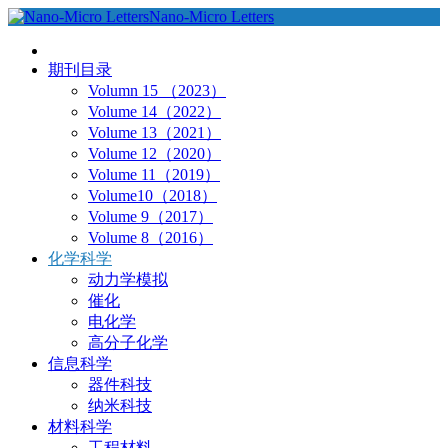
Nano-Micro Letters
期刊目录
Volumn 15 （2023）
Volume 14（2022）
Volume 13（2021）
Volume 12（2020）
Volume 11（2019）
Volume10（2018）
Volume 9（2017）
Volume 8（2016）
化学科学
动力学模拟
催化
电化学
高分子化学
信息科学
器件科技
纳米科技
材料科学
工程材料