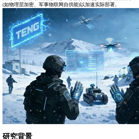
(如物理层加密、军事物联网自供能)以加速实际部署。
研究背景