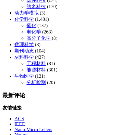
器件科技
(174)
纳米科技
(170)
动力学模拟
(3)
化学科学
(1,481)
催化
(137)
电化学
(263)
高分子化学
(8)
数理科学
(3)
期刊动态
(104)
材料科学
(427)
工程材料
(81)
能源材料
(301)
生物医学
(121)
分析检测
(20)
最新评论
友情链接
ACS
IEEE
Nano-Micro Letters
Nature