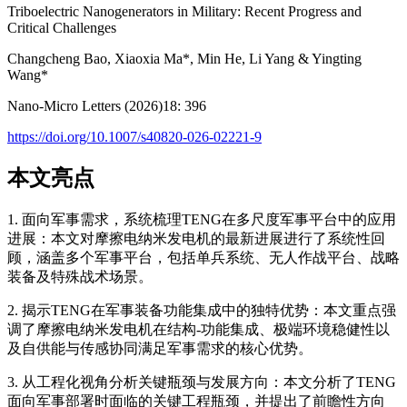
Triboelectric Nanogenerators in Military: Recent Progress and
Critical Challenges
Changcheng Bao, Xiaoxia Ma*, Min He, Li Yang & Yingting
Wang*
Nano-Micro Letters (2026)18: 396
https://doi.org/10.1007/s40820-026-02221-9
本文亮点
1. 面向军事需求，系统梳理TENG在多尺度军事平台中的应用
进展：本文对摩擦电纳米发电机的最新进展进行了系统性回
顾，涵盖多个军事平台，包括单兵系统、无人作战平台、战略
装备及特殊战术场景。
2. 揭示TENG在军事装备功能集成中的独特优势：本文重点强
调了摩擦电纳米发电机在结构-功能集成、极端环境稳健性以
及自供能与传感协同满足军事需求的核心优势。
3. 从工程化视角分析关键瓶颈与发展方向：本文分析了TENG
面向军事部署时面临的关键工程瓶颈，并提出了前瞻性方向