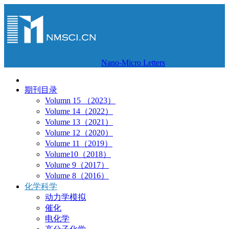
Nano-Micro Letters
期刊目录
Volumn 15 （2023）
Volume 14（2022）
Volume 13（2021）
Volume 12（2020）
Volume 11（2019）
Volume10（2018）
Volume 9（2017）
Volume 8（2016）
化学科学
动力学模拟
催化
电化学