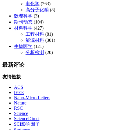
电化学
(263)
高分子化学
(8)
数理科学
(3)
期刊动态
(104)
材料科学
(427)
工程材料
(81)
能源材料
(301)
生物医学
(121)
分析检测
(20)
最新评论
友情链接
ACS
IEEE
Nano-Micro Letters
Nature
RSC
Science
ScienceDirect
SCI影响因子
Springer