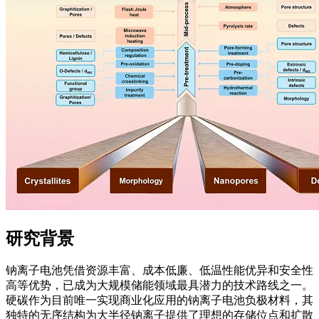
研究背景
钠离子电池凭借资源丰富、成本低廉、低温性能优异和安全性
高等优势，已成为大规模储能领域最具潜力的技术路线之一。
硬碳作为目前唯一实现商业化应用的钠离子电池负极材料，其
独特的无序结构为大半径钠离子提供了理想的存储位点和扩散