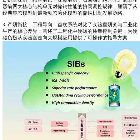
形貌四大核心结构单元对储钠性能的协同调控规律，厘清了从
经典静态模型到最新动态演化模型的储钠机制发展脉络。
3. 产研衔接，工程导向：首次系统对比了实验室研究与工业化
生产的核心差异，阐述了工程化中硬碳的质量控制关键，为硬
碳负极从实验室走向大规模应用提供了可操作的指导方案