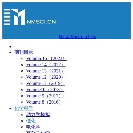
Nano-Micro Letters
期刊目录
Volumn 15 （2023）
Volume 14（2022）
Volume 13（2021）
Volume 12（2020）
Volume 11（2019）
Volume10（2018）
Volume 9（2017）
Volume 8（2016）
化学科学
动力学模拟
催化
电化学