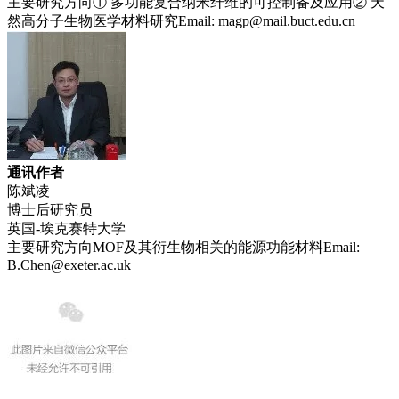
主要研究方向① 多功能复合纳米纤维的可控制备及应用② 天
然高分子生物医学材料研究Email: magp@mail.buct.edu.cn
通讯作者
陈斌凌
博士后研究员
英国-埃克赛特大学
主要研究方向MOF及其衍生物相关的能源功能材料Email:
B.Chen@exeter.ac.uk