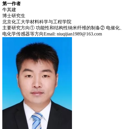
第一作者
牛其建
博士研究生
北京化工大学材料科学与工程学院
主要研究方向① 功能性和结构性纳米纤维的制备② 电催化、
电化学传感器等方向Email: niuqijian1989@163.com