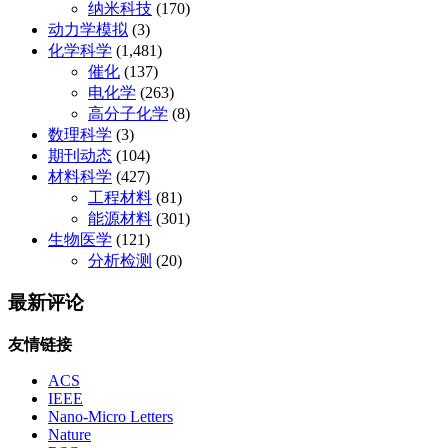
纳米科技
(170)
动力学模拟
(3)
化学科学
(1,481)
催化
(137)
电化学
(263)
高分子化学
(8)
数理科学
(3)
期刊动态
(104)
材料科学
(427)
工程材料
(81)
能源材料
(301)
生物医学
(121)
分析检测
(20)
最新评论
友情链接
ACS
IEEE
Nano-Micro Letters
Nature