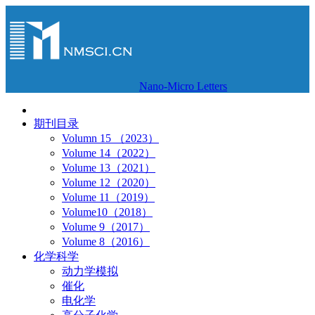
Nano-Micro Letters
期刊目录
Volumn 15 （2023）
Volume 14（2022）
Volume 13（2021）
Volume 12（2020）
Volume 11（2019）
Volume10（2018）
Volume 9（2017）
Volume 8（2016）
化学科学
动力学模拟
催化
电化学