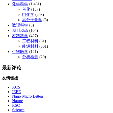
化学科学
(1,481)
催化
(137)
电化学
(263)
高分子化学
(8)
数理科学
(3)
期刊动态
(104)
材料科学
(427)
工程材料
(81)
能源材料
(301)
生物医学
(121)
分析检测
(20)
最新评论
友情链接
ACS
IEEE
Nano-Micro Letters
Nature
RSC
Science