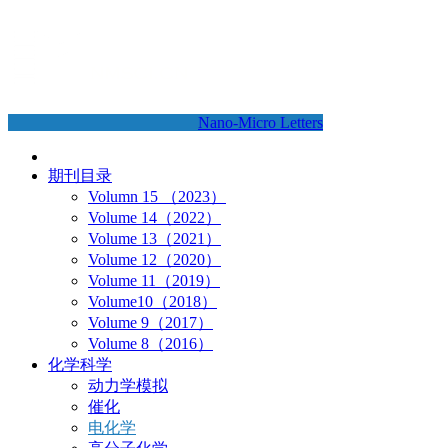
Nano-Micro Letters
期刊目录
Volumn 15 （2023）
Volume 14（2022）
Volume 13（2021）
Volume 12（2020）
Volume 11（2019）
Volume10（2018）
Volume 9（2017）
Volume 8（2016）
化学科学
动力学模拟
催化
电化学