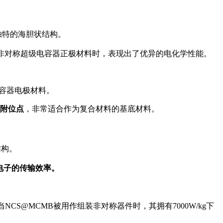
独特的海胆状结构。
非对称超级电容器正极材料时，表现出了优异的电化学性能。
容器电极材料。
附位点
，非常适合作为复合材料的基底材料。
结构。
电子的传输效率。
，当NCS@MCMB被用作组装非对称器件时，其拥有7000W/kg下