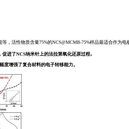
，活性物质含量75%的NCS@MCMB-75%样品最适合作为电
，促进了NCS纳米针上的法拉第氧化还原过程
。
大幅度增强了复合材料的电子转移能力。