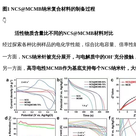
图1 NCS@MCMB纳米复合材料的制备过程
👇
活性物质含量比不同的NCS@MCMB材料对比
经过探索各种比例样品的电化学性能，综合比电容量、倍率性能等
–
一方面，
NCS纳米针被充分展开，与电解质中的OH
充分接触
另一方面，
高导电性MCMB作为基底支持每个NCS纳米针，