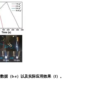
能数据（b-e）以及实际应用效果（f）。