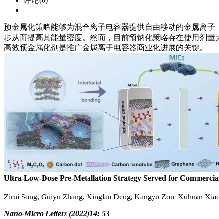
评论(0)
预金属化策略能够为混合离子电容器提供自由移动的金属离子
步从而提高其能量密度。然而，目前预钠化策略存在使用剂量
高效预金属化剂是推广金属离子电容器商业化进展的关键。
Ultra-Low-Dose Pre-Metallation Strategy Served for Commercia
Zirui Song, Guiyu Zhang, Xinglan Deng, Kangyu Zou, Xuhuan Xia
Nano-Micro Letters (2022)14: 53