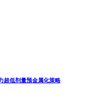
力超低剂量预金属化策略