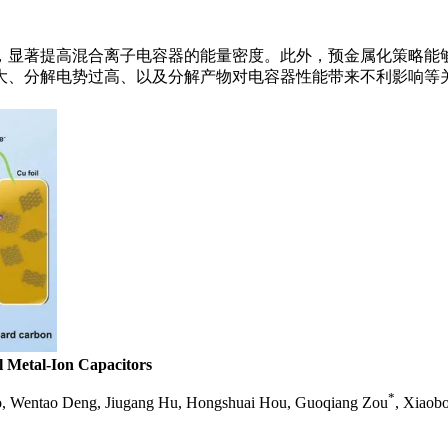
，显著提高混合离子电容器的能量密度。此外，预金属化策略能
大、分解电势过高、以及分解产物对电容器性能带来不利影响等
l Metal-Ion Capacitors
*
o, Wentao Deng, Jiugang Hu, Hongshuai Hou, Guoqiang Zou
, Xiaobo