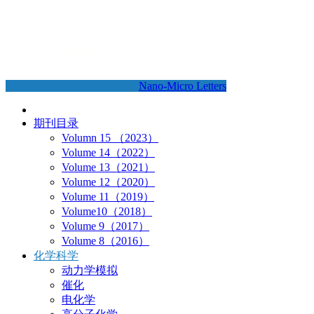
Nano-Micro Letters
期刊目录
Volumn 15 （2023）
Volume 14（2022）
Volume 13（2021）
Volume 12（2020）
Volume 11（2019）
Volume10（2018）
Volume 9（2017）
Volume 8（2016）
化学科学
动力学模拟
催化
电化学