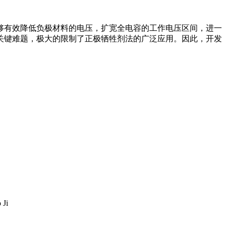
够有效降低负极材料的电压，扩宽全电容的工作电压区间，进一
关键难题，极大的限制了正极牺牲剂法的广泛应用。因此，开发
 Ji