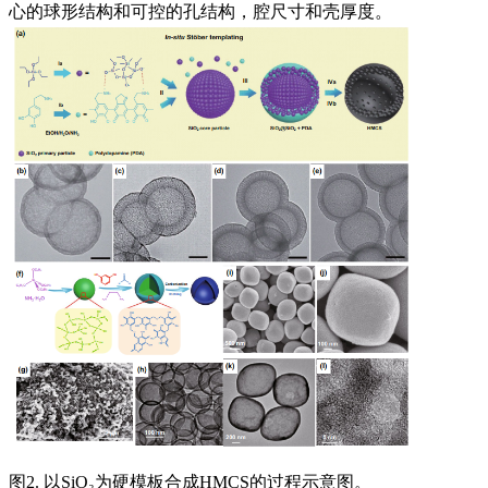
心的球形结构和可控的孔结构，腔尺寸和壳厚度。
图2. 以SiO₂为硬模板合成HMCS的过程示意图。