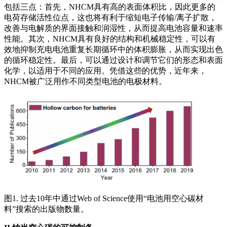
包括三点：首先，NHCM具有高的表面体积比，因此更多的
电荷存储活性位点，这也将有利于缩短电子传输/离子扩散，
改善与电解质的界面接触和润湿性，从而提高电池容量和速率
性能。其次，NHCM具有良好的结构和机械稳定性，可以有
效地抑制充电电池重复长期循环中的体积膨胀，从而实现出色
的循环稳定性。最后，可以通过设计和调节它们的形态和表面
化学，以适用于不同的应用。凭借这些的优势，近年来，
NHCM被广泛用作不同类型电池的电极材料。
图1. 过去10年中通过Web of Science使用“电池用空心碳材
料”搜索的出版物数量。