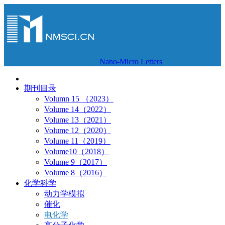
Nano-Micro Letters
期刊目录
Volumn 15 （2023）
Volume 14（2022）
Volume 13（2021）
Volume 12（2020）
Volume 11（2019）
Volume10（2018）
Volume 9（2017）
Volume 8（2016）
化学科学
动力学模拟
催化
电化学