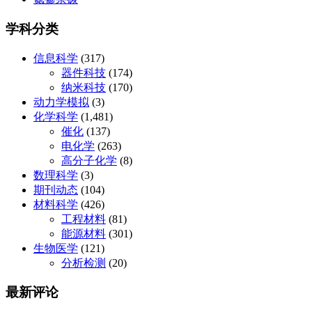
学科分类
信息科学
(317)
器件科技
(174)
纳米科技
(170)
动力学模拟
(3)
化学科学
(1,481)
催化
(137)
电化学
(263)
高分子化学
(8)
数理科学
(3)
期刊动态
(104)
材料科学
(426)
工程材料
(81)
能源材料
(301)
生物医学
(121)
分析检测
(20)
最新评论