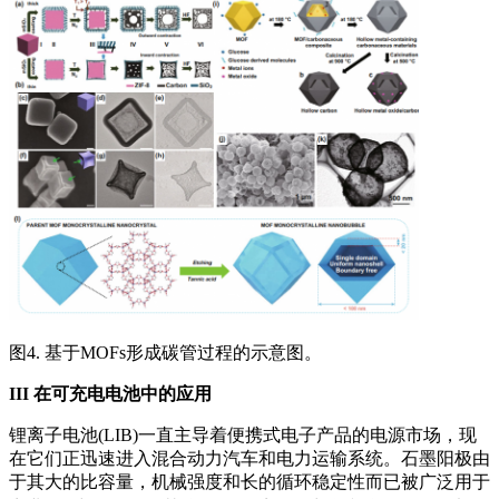
图4. 基于MOFs形成碳管过程的示意图。
III
在可充电电池中的应用
锂离子电池(LIB)一直主导着便携式电子产品的电源市场，现
在它们正迅速进入混合动力汽车和电力运输系统。石墨阳极由
于其大的比容量，机械强度和长的循环稳定性而已被广泛用于