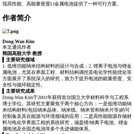
现高性能、高能量密度Li金属电池提供了一种可行方案。
作者简介
Dong-Wan Kim
本文通讯作者
韩国高丽大学 教授
▍
主要研究领域
1. 低维功能纳米结构材料的设计与合成；2. 锂离子电池与锂金
属电池，尤其在界面工程、材料结构调控及电化学性能优化等
方面展开了系统深入的研究，致力于提升电池的能量密度、安
全性与循环稳定性。
▍
主要研究成果
Dong-Wan Kim于2001年获得首尔国立大学材料科学与工程系
博士学位。其研究主要聚焦于两个核心方向：一是低维功能纳
米结构材料(包括纳米晶体、纳米线、纳米管和纳米片等)的可
控制备及其在能源与环境领域的应用；二是高性能能源存储材
料与电化学界面工程的系统研究，涵盖锂/钠离子电池、锂金
属电池及全固态电池等多个先进储能体系。