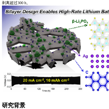
剥离超过300 h。
研究背景