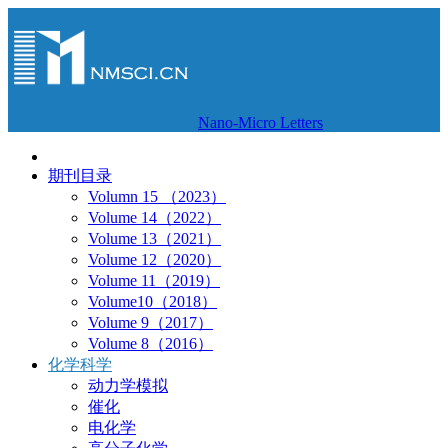
Nano-Micro Letters
期刊目录
Volumn 15 （2023）
Volume 14（2022）
Volume 13（2021）
Volume 12（2020）
Volume 11（2019）
Volume10（2018）
Volume 9（2017）
Volume 8（2016）
化学科学
动力学模拟
催化
电化学