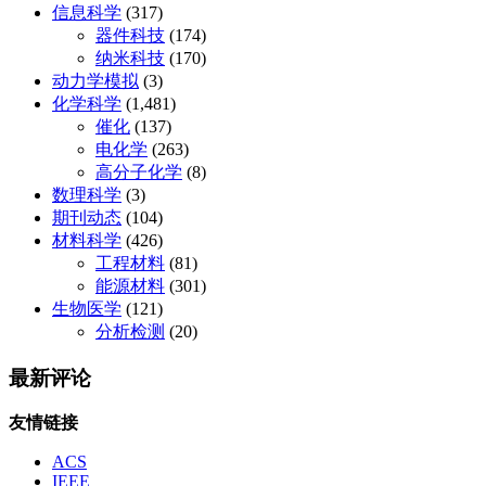
信息科学
(317)
器件科技
(174)
纳米科技
(170)
动力学模拟
(3)
化学科学
(1,481)
催化
(137)
电化学
(263)
高分子化学
(8)
数理科学
(3)
期刊动态
(104)
材料科学
(426)
工程材料
(81)
能源材料
(301)
生物医学
(121)
分析检测
(20)
最新评论
友情链接
ACS
IEEE