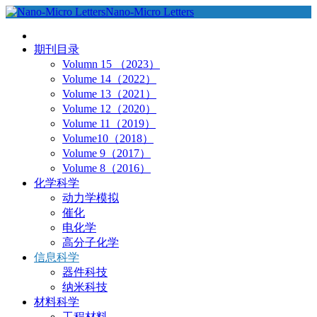
Nano-Micro Letters
期刊目录
Volumn 15 （2023）
Volume 14（2022）
Volume 13（2021）
Volume 12（2020）
Volume 11（2019）
Volume10（2018）
Volume 9（2017）
Volume 8（2016）
化学科学
动力学模拟
催化
电化学
高分子化学
信息科学
器件科技
纳米科技
材料科学
工程材料