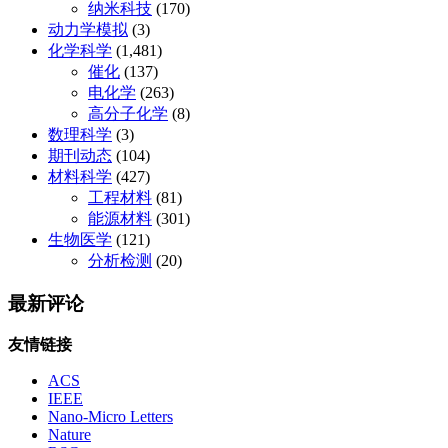
纳米科技
(170)
动力学模拟
(3)
化学科学
(1,481)
催化
(137)
电化学
(263)
高分子化学
(8)
数理科学
(3)
期刊动态
(104)
材料科学
(427)
工程材料
(81)
能源材料
(301)
生物医学
(121)
分析检测
(20)
最新评论
友情链接
ACS
IEEE
Nano-Micro Letters
Nature