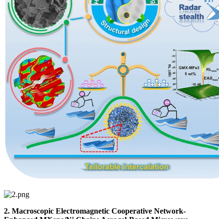
2. Macroscopic Electromagnetic Cooperative Network-