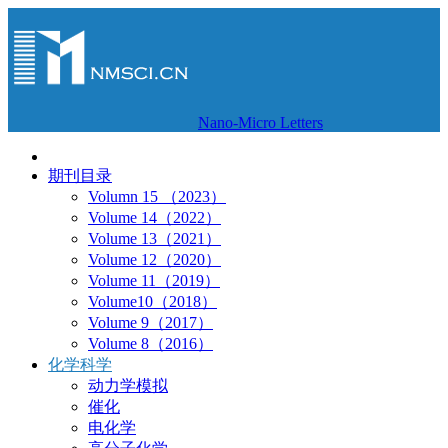
Nano-Micro Letters
期刊目录
Volumn 15 （2023）
Volume 14（2022）
Volume 13（2021）
Volume 12（2020）
Volume 11（2019）
Volume10（2018）
Volume 9（2017）
Volume 8（2016）
化学科学
动力学模拟
催化
电化学