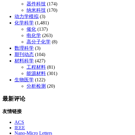
器件科技
(174)
纳米科技
(170)
动力学模拟
(3)
化学科学
(1,481)
催化
(137)
电化学
(263)
高分子化学
(8)
数理科学
(3)
期刊动态
(104)
材料科学
(427)
工程材料
(81)
能源材料
(301)
生物医学
(122)
分析检测
(20)
最新评论
友情链接
ACS
IEEE
Nano-Micro Letters