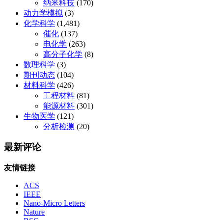
纳米科技
(170)
动力学模拟
(3)
化学科学
(1,481)
催化
(137)
电化学
(263)
高分子化学
(8)
数理科学
(3)
期刊动态
(104)
材料科学
(426)
工程材料
(81)
能源材料
(301)
生物医学
(121)
分析检测
(20)
最新评论
友情链接
ACS
IEEE
Nano-Micro Letters
Nature