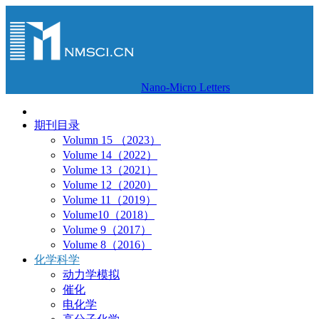
Nano-Micro Letters
期刊目录
Volumn 15 （2023）
Volume 14（2022）
Volume 13（2021）
Volume 12（2020）
Volume 11（2019）
Volume10（2018）
Volume 9（2017）
Volume 8（2016）
化学科学
动力学模拟
催化
电化学