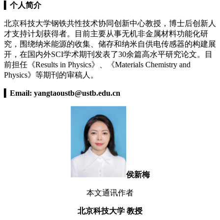
▍
个人简介
北京科技大学钢铁共性技术协同创新中心教授，博士后创新人
才支持计划获得者。目前主要从事无机非金属材料功能化研
究，围绕纳米能源的收集、储存和纳米自供电传感器的构建展
开，在国内外SCI学术期刊发表了30余篇高水平研究论文。目
前担任《Results in Physics》、《Materials Chemistry and
Physics》等期刊的审稿人。
▍
Email:
yangtaoustb@ustb.edu.cn
侯新梅
本文通讯作者
北京科技大学
教授