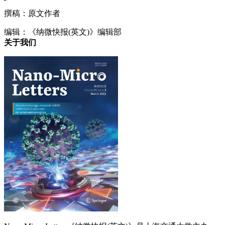
撰稿：原文作者
编辑：《纳微快报(英文)》编辑部
关于我们