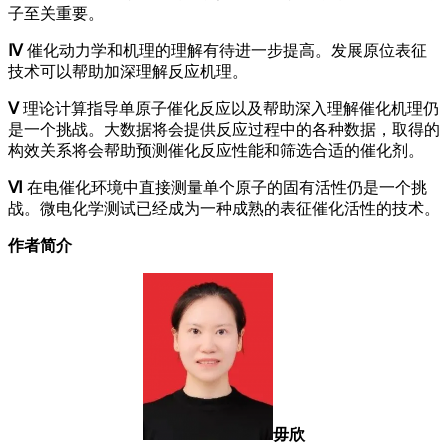
子至关重要。
Ⅳ
催化动力学和机理的理解有待进一步提高。发展原位表征
技术可以帮助加深理解反应机理。
Ⅴ
理论计算指导单原子催化反应以及帮助深入理解催化机理仍
是一个挑战。大数据将会提供反应过程中的各种数据，取得的
构效关系将会帮助预测催化反应性能和筛选合适的催化剂。
Ⅵ
在电催化环境中直接测量单个原子的固有活性仍是一个挑
战。微电化学测试已经成为一种成熟的表征催化活性的技术。
作者简介
毋欣