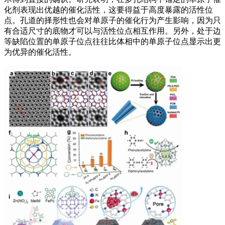
化剂表现出优越的催化活性，这要得益于高度暴露的活性位
点。孔道的择形性也会对单原子的催化行为产生影响，因为只
有合适尺寸的底物才可以与活性位点相互作用。另外，处于边
等缺陷位置的单原子位点往往比体相中的单原子位点显示出更
为优异的催化活性。