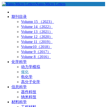
Nano-Micro Letters
期刊目录
Volumn 15 （2023）
Volume 14（2022）
Volume 13（2021）
Volume 12（2020）
Volume 11（2019）
Volume10（2018）
Volume 9（2017）
Volume 8（2016）
化学科学
动力学模拟
催化
电化学
高分子化学
信息科学
器件科技
纳米科技
材料科学
工程材料