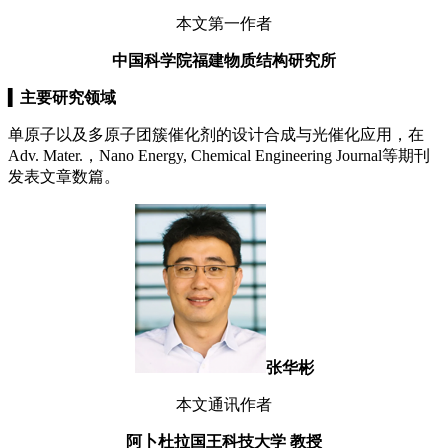
本文第一作者
中国科学院福建物质结构研究所
▍
主要研究领域
单原子以及多原子团簇催化剂的设计合成与光催化应用，在
Adv. Mater.，Nano Energy, Chemical Engineering Journal等期刊
发表文章数篇。
张华彬
本文通讯作者
阿卜杜拉国王科技大学
教授