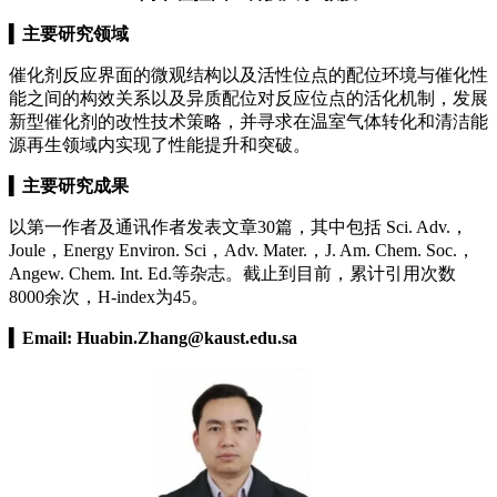
▍
主要研究领域
催化剂反应界面的微观结构以及活性位点的配位环境与催化性
能之间的构效关系以及异质配位对反应位点的活化机制，发展
新型催化剂的改性技术策略，并寻求在温室气体转化和清洁能
源再生领域内实现了性能提升和突破。
▍
主要研究成果
以第一作者及通讯作者发表文章30篇，其中包括 Sci. Adv.，
Joule，Energy Environ. Sci，Adv. Mater.，J. Am. Chem. Soc.，
Angew. Chem. Int. Ed.等杂志。截止到目前，累计引用次数
8000余次，H-index为45。
▍
Email:
Huabin.Zhang@kaust.edu.sa