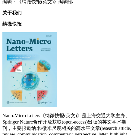
编辑：《纳微快报(英文)》编辑部
关于我们
纳微快报
Nano-Micro Letters《纳微快报(英文)》是上海交通大学主办、
Springer Nature合作开放获取(open-access)出版的英文学术期
刊，主要报道纳米/微米尺度相关的高水平文章(research article,
review, communication, commentary, perspective, letter, highlight,