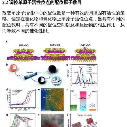
2.2 调控单原子活性位点的配位原子数目
改变单原子活性中心的配位数是一种有效的调控固有活性的策
略。锚定在氮化物和氧化物上单原子活性位点，当具有不同的
配位数时，具有不同的配位空间以及和反应物的相互作用，从
而导致不同的催化性能。