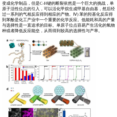
变成化学制品，但是C-H键的断裂依然是一个巨大的挑战，单
原子活性位点的引入，可以活化甲烷生成甲基自由基，然后经
过一系列的气相反应得到相应的产物。Ⅳ) 苯的羟基化反应得
到苯酚是化工产业中一个重要的化学反应。低能耗和高的产量
与选择性是一直追求的目标。单原子位点容易产生活化的氧物
种或者降低反应能垒，从而得到较高的选择性与产率。