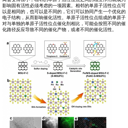
影响固有活性必须考虑的一项因素。相邻的单原子活性位点可
以是相同的，也可以是不同的，它们可以协同产生一个优化的
电子结构，从而影响催化活性。单原子活性位点组成的单原子
对与单独的单原子活性位点催化剂相比，可能会按照不同的催
化路径反应导致不同的催化产物，或者不同的催化活性。