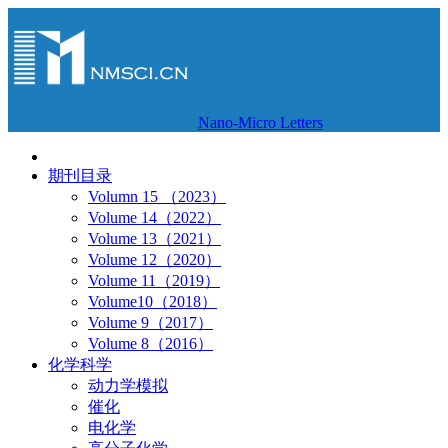
Nano-Micro Letters
期刊目录
Volumn 15 （2023）
Volume 14（2022）
Volume 13（2021）
Volume 12（2020）
Volume 11（2019）
Volume10（2018）
Volume 9（2017）
Volume 8（2016）
化学科学
动力学模拟
催化
电化学