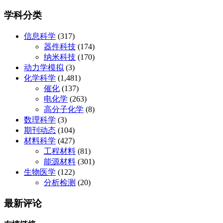
学科分类
信息科学
(317)
器件科技
(174)
纳米科技
(170)
动力学模拟
(3)
化学科学
(1,481)
催化
(137)
电化学
(263)
高分子化学
(8)
数理科学
(3)
期刊动态
(104)
材料科学
(427)
工程材料
(81)
能源材料
(301)
生物医学
(122)
分析检测
(20)
最新评论