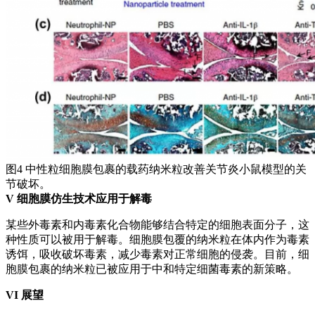
图4 中性粒细胞膜包裹的载药纳米粒改善关节炎小鼠模型的关
节破坏。
V
细胞膜仿生技术应用于解毒
某些外毒素和内毒素化合物能够结合特定的细胞表面分子，这
种性质可以被用于解毒。细胞膜包覆的纳米粒在体内作为毒素
诱饵，吸收破坏毒素，减少毒素对正常细胞的侵袭。目前，细
胞膜包裹的纳米粒已被应用于中和特定细菌毒素的新策略。
VI
展望