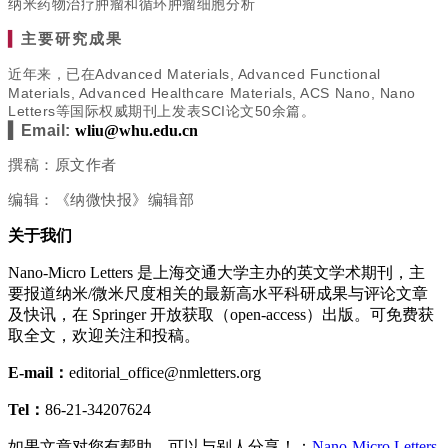
纳米药物治疗肿瘤和循环肿瘤细胞分析
▍
主要研究成果
近年来，已在Advanced Materials, Advanced Functional
Materials, Advanced Healthcare Materials, ACS Nano, Nano
Letters等国际权威期刊上发表SCI论文50余篇。
▍Email:
wliu@whu.edu.cn
撰稿：原文作者
编辑：《纳微快报》编辑部
关于我们
Nano-Micro Letters 是上海交通大学主办的英文学术期刊，主
要报道纳米/微米尺度相关的最新高水平科研成果与评论文章
及快讯，在 Springer 开放获取（open-access）出版。可免费获
取全文，欢迎关注和投稿。
E-mail：
editorial_office@nmletters.org
Tel：
86-21-34207624
如果文章对您有帮助，可以与别人分享！：
Nano-Micro Letters