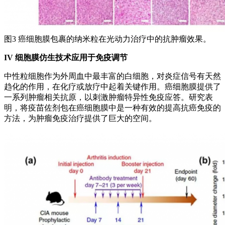
图3 癌细胞膜包裹的纳米粒在光动力治疗中的抗肿瘤效果。
IV
细胞膜仿生技术应用于免疫调节
中性粒细胞作为外周血中最丰富的白细胞，对炎症信号有天然
趋化的作用，在化疗或放疗中起着关键作用。癌细胞膜提供了
一系列肿瘤相关抗原，以刺激肿瘤特异性免疫应答。研究表
明，将疫苗佐剂包在癌细胞膜中是一种有效的提高抗癌免疫的
方法，为肿瘤免疫治疗提供了巨大的空间。