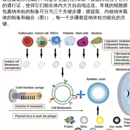
的通行证，使得它们能在体内大方自由地运送。常规的细胞膜
包裹纳米粒的制备可分为三个关键步骤：膜提取、内核纳米载
体的制备和融合（图1），每一个步骤都是纳米粒功能化的关
键。