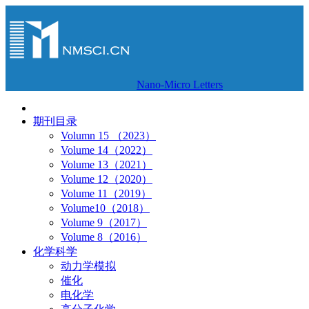
Nano-Micro Letters
期刊目录
Volumn 15 （2023）
Volume 14（2022）
Volume 13（2021）
Volume 12（2020）
Volume 11（2019）
Volume10（2018）
Volume 9（2017）
Volume 8（2016）
化学科学
动力学模拟
催化
电化学