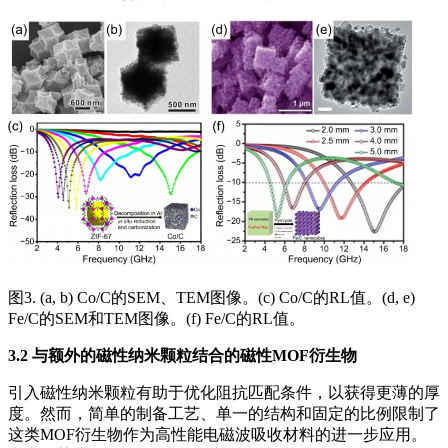
图3. (a, b) Co/C的SEM、TEM图像。(c) Co/C的RL值。(d, e)
Fe/C的SEM和TEM图像。(f) Fe/C的RL值。
3.2 与额外的磁性纳米颗粒结合的磁性MOF衍生物
引入磁性纳米颗粒有助于优化阻抗匹配条件，以获得更薄的厚
度。然而，简单的制备工艺、单一的结构和固定的比例限制了
这类MOF衍生物作为高性能电磁波吸收材料的进一步应用。