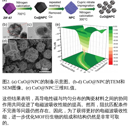
图2. (a) CuO@NPC的制备示意图。(b-d) CuO@NPC的TEM和
SEM图像。(e) CuO@NPC三维RL值。
这些结果表明，高导电性碳与均匀分布的陶瓷材料之间的协同
作用共同促进了电磁波吸收性能的提高。然而，阻抗匹配条件
不完善等问题仍然存在。因此，为了获得更好的电磁波吸收性
能，进一步优化MOF衍生物的组成和结构仍然是非常可取
的。