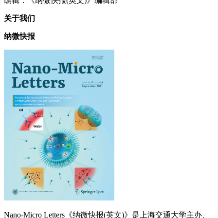
编辑：《纳微快报(英文)》编辑部
关于我们
纳微快报
Nano-Micro Letters《纳微快报(英文)》是上海交通大学主办、