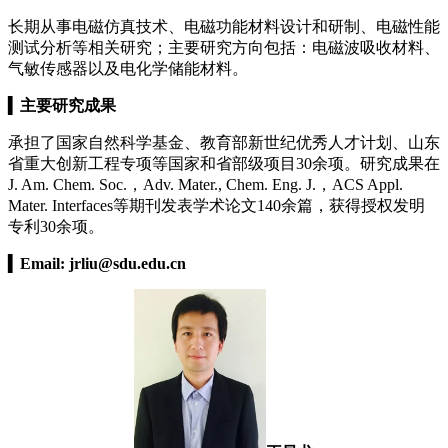
长期从事电磁仿真技术、电磁功能材料设计和研制、电磁性能
测试分析等相关研究；主要研究方向包括：电磁波吸收材料、
气敏传感器以及电化学储能材料。
▍
主要研究成果
承担了国家自然科学基金、教育部新世纪优秀人才计划、山东
省重大创新工程专项等国家和省部级项目30余项。研究成果在
J. Am. Chem. Soc.，Adv. Mater., Chem. Eng. J.，ACS Appl.
Mater. Interfaces等期刊发表学术论文140余篇，获得授权发明
专利30余项。
▍
Email:
jrliu@sdu.edu.cn