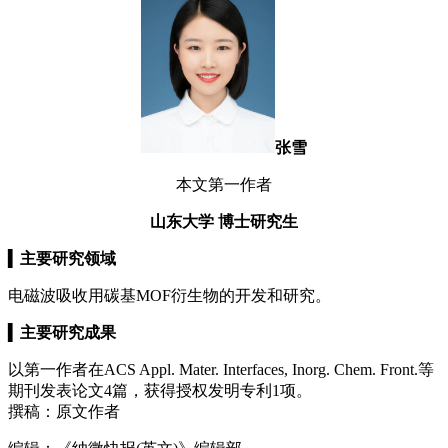
张雪
本文第一作者
山东大学 博士研究生
▍
主要研究领域
电磁波吸收用碳基MOF衍生物的开发和研究。
▍
主要研究成果
以第一作者在ACS Appl. Mater. Interfaces, Inorg. Chem. Front.等
期刊发表论文4篇，获得授权发明专利1项。
撰稿：原文作者