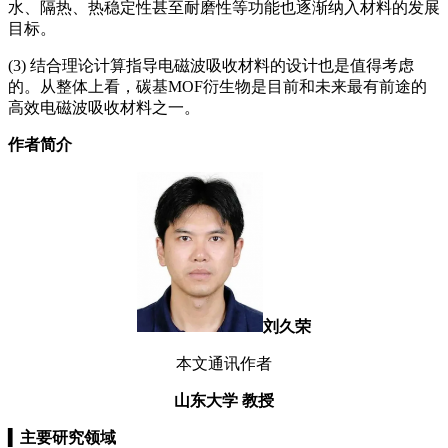
水、隔热、热稳定性甚至耐磨性等功能也逐渐纳入材料的发展
目标。
(3) 结合理论计算指导电磁波吸收材料的设计也是值得考虑
的。从整体上看，碳基MOF衍生物是目前和未来最有前途的
高效电磁波吸收材料之一。
作者简介
刘久荣
本文通讯作者
山东大学
教授
▍
主要研究领域