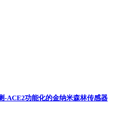
-ACE2功能化的金纳米森林传感器