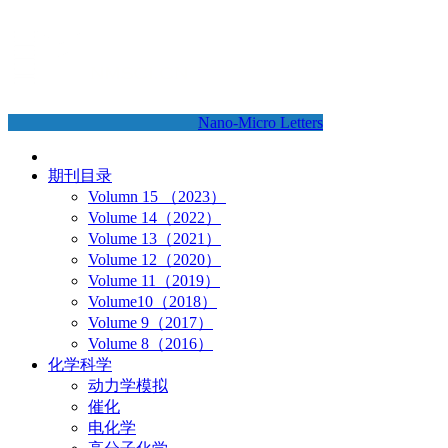
Nano-Micro Letters
期刊目录
Volumn 15 （2023）
Volume 14（2022）
Volume 13（2021）
Volume 12（2020）
Volume 11（2019）
Volume10（2018）
Volume 9（2017）
Volume 8（2016）
化学科学
动力学模拟
催化
电化学