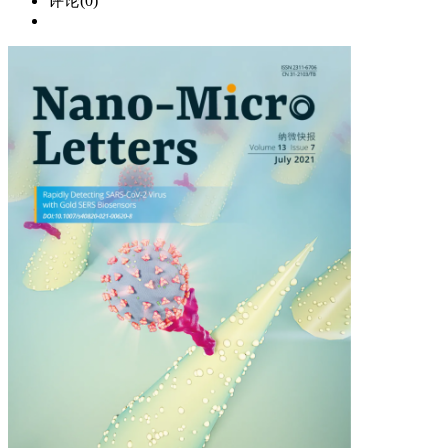
评论(0)