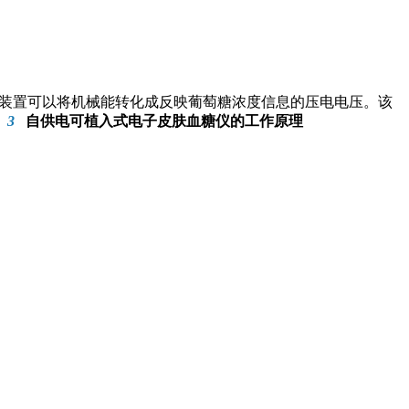
装置可以将机械能转化成反映葡萄糖浓度信息的压电电压。该
。
3
自供电可植入式电子皮肤血糖仪的工作原理