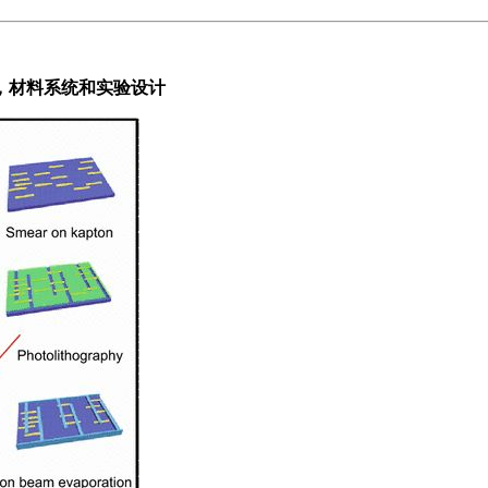
，材料系统和实验设计