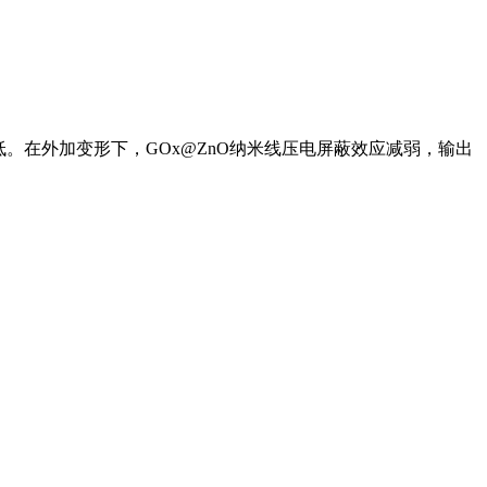
。在外加变形下，GOx@ZnO纳米线压电屏蔽效应减弱，输出