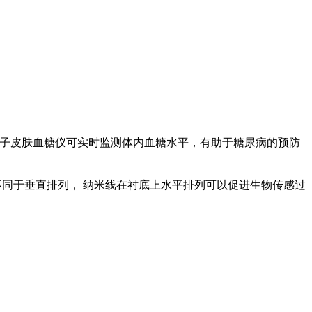
式电子皮肤血糖仪可实时监测体内血糖水平，有助于糖尿病的预防
同于垂直排列， 纳米线在衬底上水平排列可以促进生物传感过