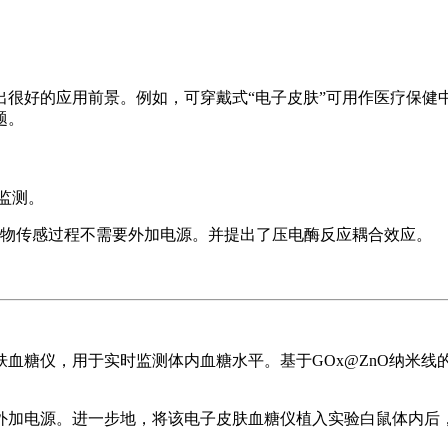
出很好的应用前景。例如，可穿戴式“电子皮肤”可用作医疗保健
题。
监测。
物传感过程不需要外加电源。并提出了压电酶反应耦合效应。
血糖仪，用于实时监测体内血糖水平。基于GOx@ZnO纳米
外加电源。进一步地，将该电子皮肤血糖仪植入实验白鼠体内后