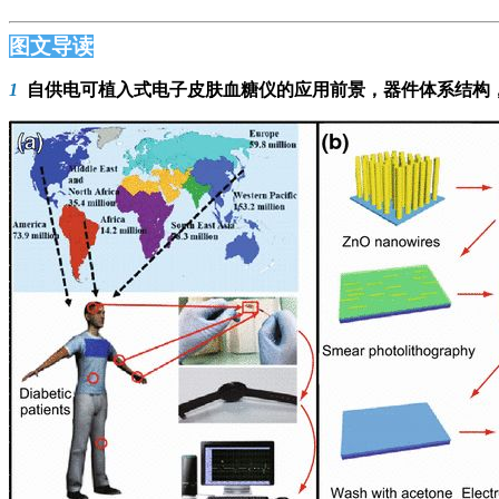
图文导读
1
自供电可植入式电子皮肤血糖仪的应用前景，器件体系结构