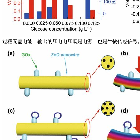
过程无需电能，输出的压电电压既是电源，也是生物传感信号