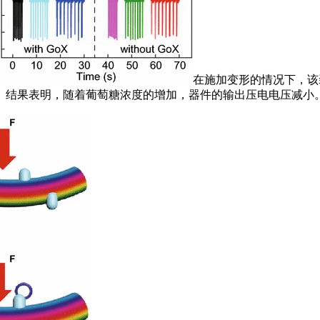
在施加变形的情况下，该
。结果表明，随着葡萄糖浓度的增加，器件的输出压电电压减小