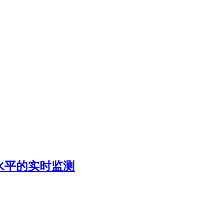
水平的实时监测