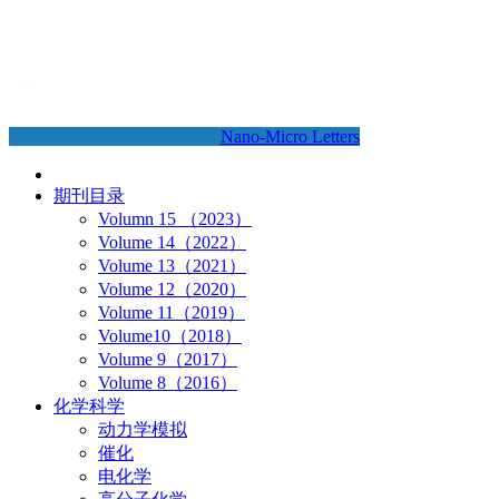
Nano-Micro Letters
期刊目录
Volumn 15 （2023）
Volume 14（2022）
Volume 13（2021）
Volume 12（2020）
Volume 11（2019）
Volume10（2018）
Volume 9（2017）
Volume 8（2016）
化学科学
动力学模拟
催化
电化学