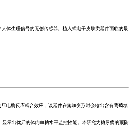
中人体生理信号的无创传感器。植入式电子皮肤类器件面临的最
线的压电酶反应耦合效应，该器件在施加变形时会输出含有葡萄糖
，显示出优异的体内血糖水平监控性能。本研究为糖尿病的预防