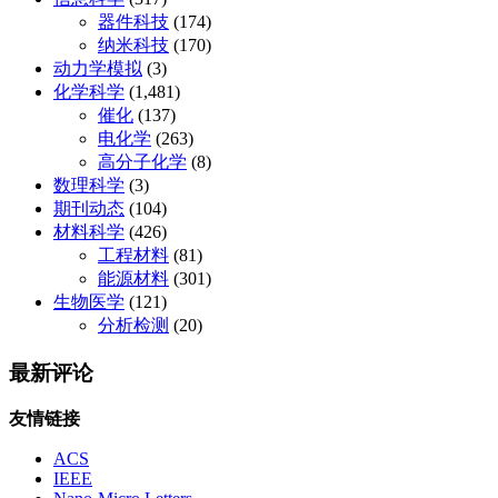
器件科技
(174)
纳米科技
(170)
动力学模拟
(3)
化学科学
(1,481)
催化
(137)
电化学
(263)
高分子化学
(8)
数理科学
(3)
期刊动态
(104)
材料科学
(426)
工程材料
(81)
能源材料
(301)
生物医学
(121)
分析检测
(20)
最新评论
友情链接
ACS
IEEE