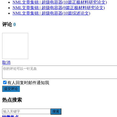
NML文章集锦 | 超级电容器(10篇正极材料研究论文)
NML文章集锦 | 超级电容器(9篇正极材料研究论文)
NML文章集锦 | 超级电容器(10篇综述论文)
评论
0
取消
有人回复时邮件通知我
提交评论
热点搜索