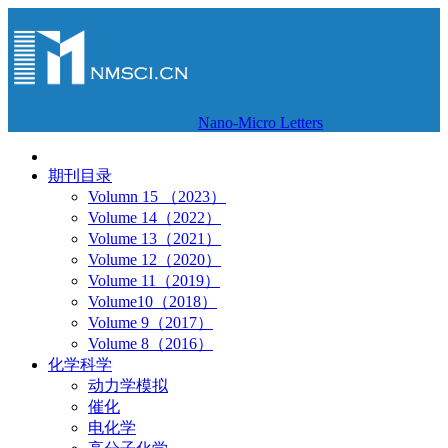
Nano-Micro Letters
期刊目录
Volumn 15 （2023）
Volume 14（2022）
Volume 13（2021）
Volume 12（2020）
Volume 11（2019）
Volume10（2018）
Volume 9（2017）
Volume 8（2016）
化学科学
动力学模拟
催化
电化学