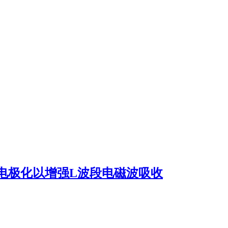
电极化以增强L波段电磁波吸收