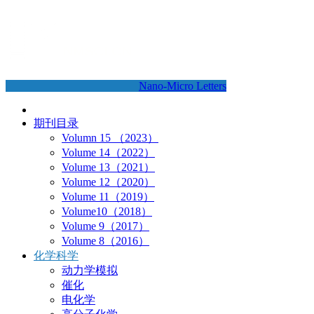
Nano-Micro Letters
期刊目录
Volumn 15 （2023）
Volume 14（2022）
Volume 13（2021）
Volume 12（2020）
Volume 11（2019）
Volume10（2018）
Volume 9（2017）
Volume 8（2016）
化学科学
动力学模拟
催化
电化学