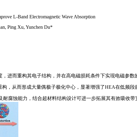
o Improve L-Band Electromagnetic Wave Absorption
Han, Ping Xu, Yunchen Du*
程度，进而重构其电子结构，并在高电磁损耗条件下实现电磁参数
的重构，从而形成大量偶极子极化中心，显著增强了HEA在低频
特性及耐腐蚀能力，结合超材料结构设计可进一步拓展其有效吸收带