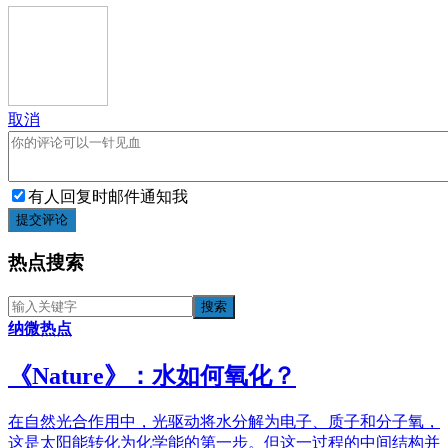
取消
有人回复时邮件通知我
提交评论
热点搜索
纳微热点
《​Nature》：水如何氧化？
在自然光合作用中，光驱动将水分解为电子、质子和分子氧，
这是太阳能转化为化学能的第一步。但这一过程的中间结构并