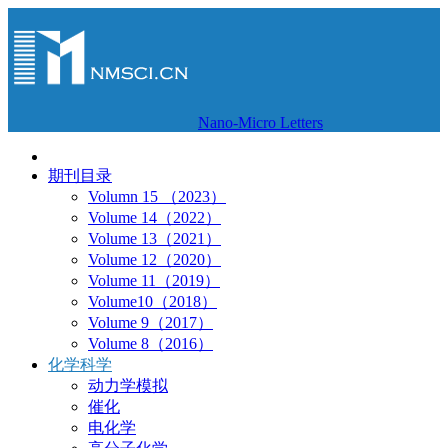
Nano-Micro Letters
期刊目录
Volumn 15 （2023）
Volume 14（2022）
Volume 13（2021）
Volume 12（2020）
Volume 11（2019）
Volume10（2018）
Volume 9（2017）
Volume 8（2016）
化学科学
动力学模拟
催化
电化学