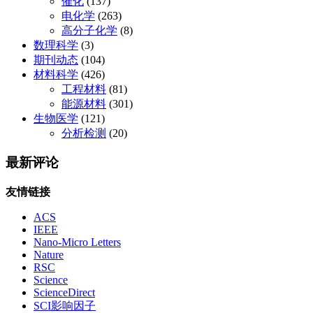
催化
(137)
电化学
(263)
高分子化学
(8)
数理科学
(3)
期刊动态
(104)
材料科学
(426)
工程材料
(81)
能源材料
(301)
生物医学
(121)
分析检测
(20)
最新评论
友情链接
ACS
IEEE
Nano-Micro Letters
Nature
RSC
Science
ScienceDirect
SCI影响因子