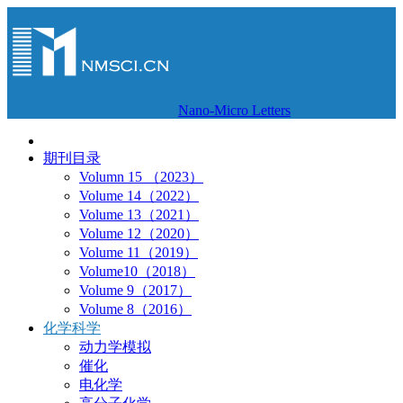
Nano-Micro Letters
期刊目录
Volumn 15 （2023）
Volume 14（2022）
Volume 13（2021）
Volume 12（2020）
Volume 11（2019）
Volume10（2018）
Volume 9（2017）
Volume 8（2016）
化学科学
动力学模拟
催化
电化学