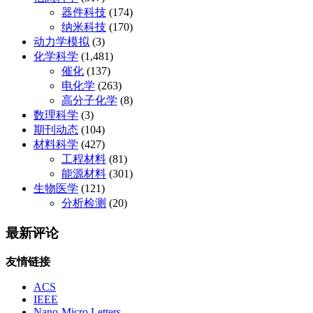
器件科技
(174)
纳米科技
(170)
动力学模拟
(3)
化学科学
(1,481)
催化
(137)
电化学
(263)
高分子化学
(8)
数理科学
(3)
期刊动态
(104)
材料科学
(427)
工程材料
(81)
能源材料
(301)
生物医学
(121)
分析检测
(20)
最新评论
友情链接
ACS
IEEE
Nano-Micro Letters