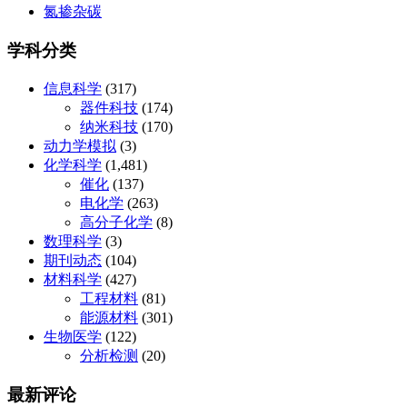
氮掺杂碳
学科分类
信息科学
(317)
器件科技
(174)
纳米科技
(170)
动力学模拟
(3)
化学科学
(1,481)
催化
(137)
电化学
(263)
高分子化学
(8)
数理科学
(3)
期刊动态
(104)
材料科学
(427)
工程材料
(81)
能源材料
(301)
生物医学
(122)
分析检测
(20)
最新评论