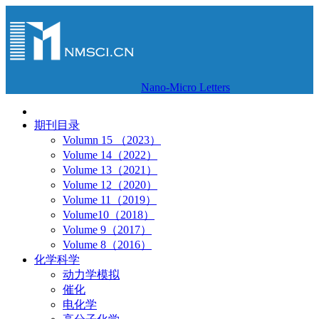
Nano-Micro Letters
期刊目录
Volumn 15 （2023）
Volume 14（2022）
Volume 13（2021）
Volume 12（2020）
Volume 11（2019）
Volume10（2018）
Volume 9（2017）
Volume 8（2016）
化学科学
动力学模拟
催化
电化学