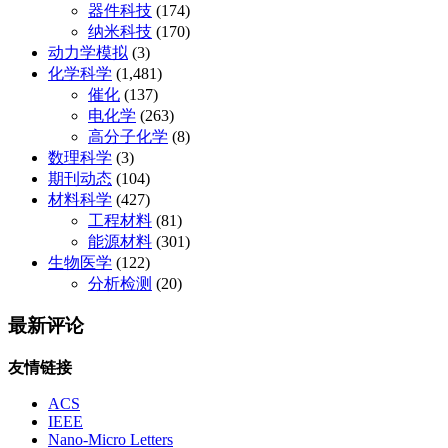
器件科技
(174)
纳米科技
(170)
动力学模拟
(3)
化学科学
(1,481)
催化
(137)
电化学
(263)
高分子化学
(8)
数理科学
(3)
期刊动态
(104)
材料科学
(427)
工程材料
(81)
能源材料
(301)
生物医学
(122)
分析检测
(20)
最新评论
友情链接
ACS
IEEE
Nano-Micro Letters