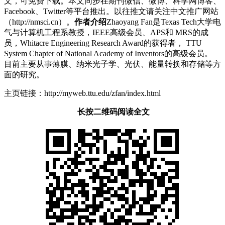
文，可免费下载。本文同步在期刊微信、微博、科学网博客、
Facebook、Twitter等平台推出。以往推文请关注中文推广网站
（http://nmsci.cn）。
作者介绍
Zhaoyang Fan是Texas Tech大学电
气与计算机工程系教授，IEEE高级会员、APS和 MRS的成
员，Whitacre Engineering Research Award的获得者， TTU
System Chapter of National Academy of Inventors的高级会员。
目前主要从事薄膜、纳米光子学、光伏、能量转换和存储等方
面的研究。
主页链接：http://myweb.ttu.edu/zfan/index.html
长按二维码阅读全文