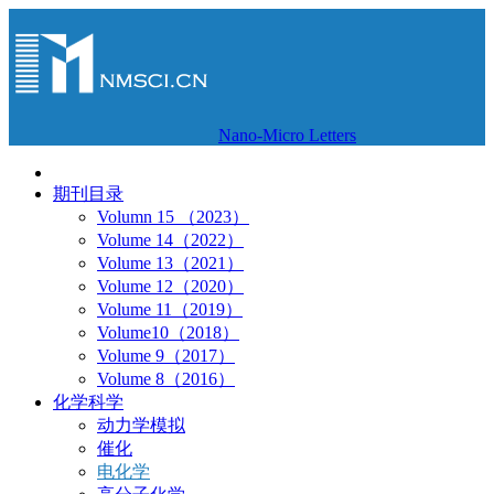
Nano-Micro Letters
期刊目录
Volumn 15 （2023）
Volume 14（2022）
Volume 13（2021）
Volume 12（2020）
Volume 11（2019）
Volume10（2018）
Volume 9（2017）
Volume 8（2016）
化学科学
动力学模拟
催化
电化学