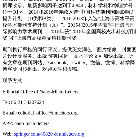
据库收录。最新影响因子达到了4.849，材料学科和物理学科
位于Q1区。2014和2016年连续入选“中国科技期刊国际影响力
提升计划”（D类和B类），2016-2018年入选“上海市高水平高
校学术期刊支持计划（A）”。2015和2016年均获“中国最具国
际影响力学术期刊”，2016年获“2016年全国高校杰出科技期刊
奖“和”上海市高校精品科技期刊奖”。
期刊执行严格的同行评议，提供英文润色、图片精修、封面图
片设计等服务。出版周期1-8周，高水平论文可加快出版。所
有文章在期刊网站、Facebook、Twitter、微信、微博、科学网
博客等同步推出。欢迎关注和投稿。
联系方式：
Editorial Office of Nano-Micro Letters
Tel: 86-21-34207624
E-mail: editorial_office@nmletters.org
APP: nano-micro letters
Web:
springer.com/40820 & nmletters.org