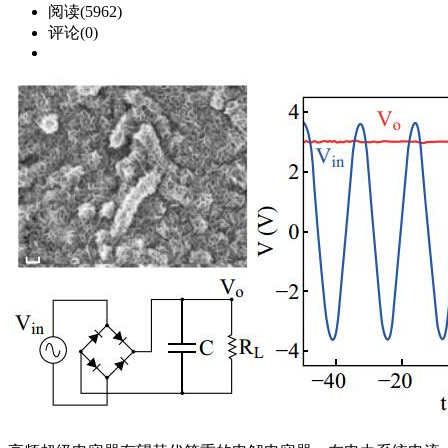
阅读(5962)
评论(0)