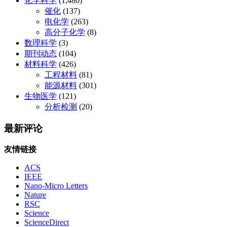
化学科学
(1,480)
催化
(137)
电化学
(263)
高分子化学
(8)
数理科学
(3)
期刊动态
(104)
材料科学
(426)
工程材料
(81)
能源材料
(301)
生物医学
(121)
分析检测
(20)
最新评论
友情链接
ACS
IEEE
Nano-Micro Letters
Nature
RSC
Science
ScienceDirect