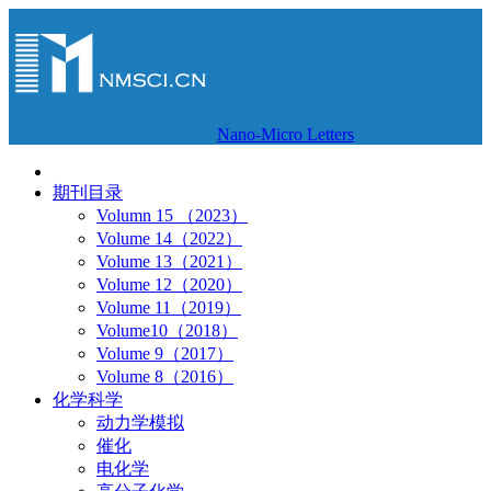
Nano-Micro Letters
期刊目录
Volumn 15 （2023）
Volume 14（2022）
Volume 13（2021）
Volume 12（2020）
Volume 11（2019）
Volume10（2018）
Volume 9（2017）
Volume 8（2016）
化学科学
动力学模拟
催化
电化学