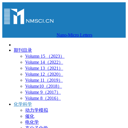
Nano-Micro Letters
期刊目录
Volumn 15 （2023）
Volume 14（2022）
Volume 13（2021）
Volume 12（2020）
Volume 11（2019）
Volume10（2018）
Volume 9（2017）
Volume 8（2016）
化学科学
动力学模拟
催化
电化学