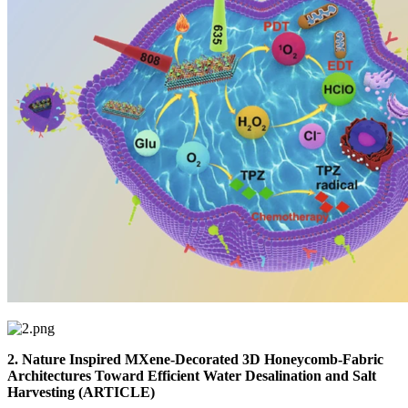
2. Nature Inspired MXene-Decorated 3D Honeycomb-Fabric
Architectures Toward Efficient Water Desalination and Salt
Harvesting (ARTICLE)