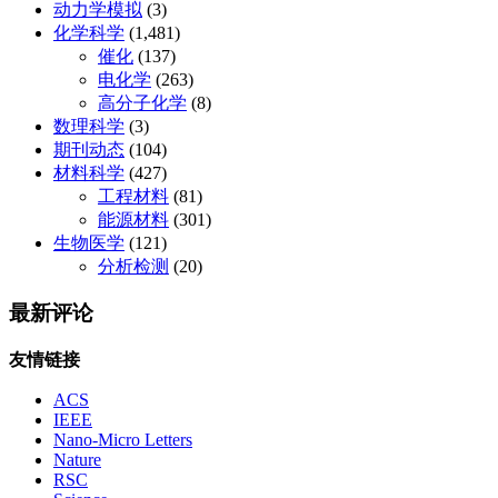
动力学模拟
(3)
化学科学
(1,481)
催化
(137)
电化学
(263)
高分子化学
(8)
数理科学
(3)
期刊动态
(104)
材料科学
(427)
工程材料
(81)
能源材料
(301)
生物医学
(121)
分析检测
(20)
最新评论
友情链接
ACS
IEEE
Nano-Micro Letters
Nature
RSC