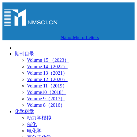
Nano-Micro Letters
期刊目录
Volumn 15 （2023）
Volume 14（2022）
Volume 13（2021）
Volume 12（2020）
Volume 11（2019）
Volume10（2018）
Volume 9（2017）
Volume 8（2016）
化学科学
动力学模拟
催化
电化学