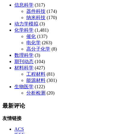
信息科学
(317)
器件科技
(174)
纳米科技
(170)
动力学模拟
(3)
化学科学
(1,481)
催化
(137)
电化学
(263)
高分子化学
(8)
数理科学
(3)
期刊动态
(104)
材料科学
(427)
工程材料
(81)
能源材料
(301)
生物医学
(122)
分析检测
(20)
最新评论
友情链接
ACS