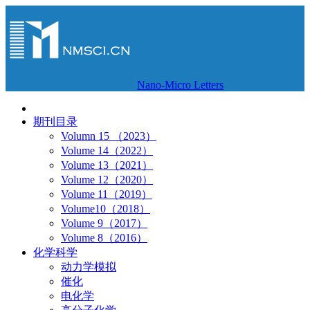
Nano-Micro Letters
期刊目录
Volumn 15 （2023）
Volume 14（2022）
Volume 13（2021）
Volume 12（2020）
Volume 11（2019）
Volume10（2018）
Volume 9（2017）
Volume 8（2016）
化学科学
动力学模拟
催化
电化学