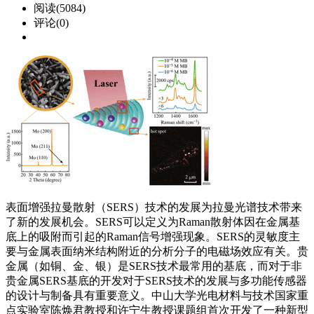
阅读(5084)
评论(0)
表面增强拉曼散射（SERS）技术的发展为拉曼光谱技术带来
了新的发展机会。SERS可以定义为Raman散射体因在金属基
底上的吸附而引起的Raman信号增强现象。SERS的灵敏度主
要与金属表面纳米结构附近的分析分子的电磁场效应有关。贵
金属（如铜、金、银）是SERS技术最常用的基底，而对于非
贵金属SERS基底的开发对于SERS技术的发展与多功能传感器
的设计与制备具有重要意义。中山大学光电材料与技术国家重
点实验室陈焕君教授和许宁生教授课题组首次开发了一种新型