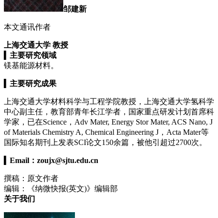
邹建新
本文通讯作者
上海交通大学 教授
▍
主要研究领域
镁基能源材料。
▍
主要研究成果
上海交通大学材料科学与工程学院教授，上海交通大学氢科学
中心副主任，教育部青年长江学者，国家重点研发计划首席科
学家，已在Science，Adv Mater, Energy Stor Mater, ACS Nano, J
of Materials Chemistry A, Chemical Engineering J，Acta Mater等
国际知名期刊上发表SCI论文150余篇，被他引超过2700次。
▍
Email：
zoujx@sjtu.edu.cn
撰稿：原文作者
编辑：《纳微快报(英文)》编辑部
关于我们