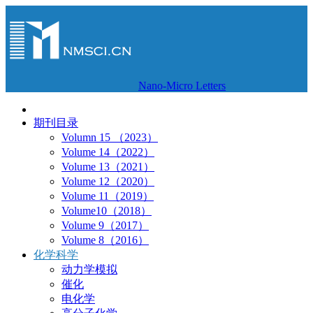
Nano-Micro Letters
期刊目录
Volumn 15 （2023）
Volume 14（2022）
Volume 13（2021）
Volume 12（2020）
Volume 11（2019）
Volume10（2018）
Volume 9（2017）
Volume 8（2016）
化学科学
动力学模拟
催化
电化学