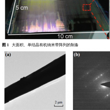
图 1
大面积、单结晶有机纳米带阵列的制备