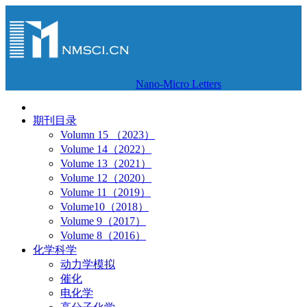
Nano-Micro Letters
期刊目录
Volumn 15 （2023）
Volume 14（2022）
Volume 13（2021）
Volume 12（2020）
Volume 11（2019）
Volume10（2018）
Volume 9（2017）
Volume 8（2016）
化学科学
动力学模拟
催化
电化学