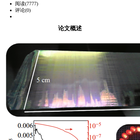
阅读(7777)
评论(0)
论文概述