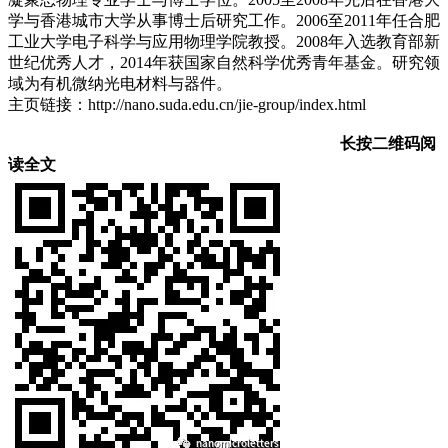
学与香港城市大学从事博士后研究工作。2006至2011年任合肥
工业大学电子科学与应用物理学院教授。2008年入选教育部新
世纪优秀人才，2014年获国家自然科学优秀青年基金。研究领
域为有机微纳光电材料与器件。
主页链接：http://nano.suda.edu.cn/jie-group/index.html
长按二维码阅
读全文