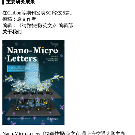
▍
主要研究成果
在Carbon等期刊发表SCI论文5篇。
撰稿：原文作者
编辑：《纳微快报(英文)》编辑部
关于我们
Nano-Micro Letters《纳微快报(英文)》是上海交通大学主办、