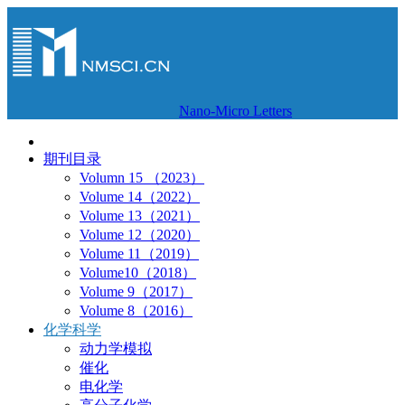
Nano-Micro Letters
期刊目录
Volumn 15 （2023）
Volume 14（2022）
Volume 13（2021）
Volume 12（2020）
Volume 11（2019）
Volume10（2018）
Volume 9（2017）
Volume 8（2016）
化学科学
动力学模拟
催化
电化学