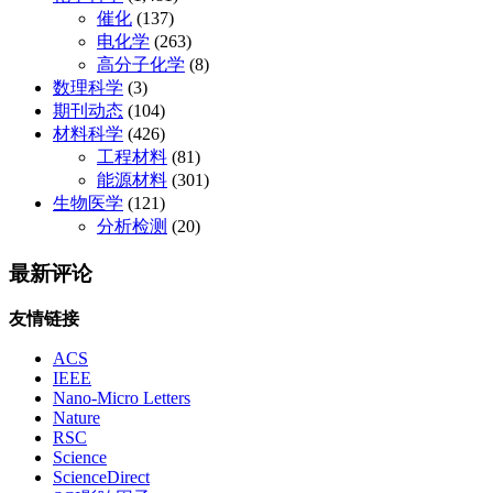
催化
(137)
电化学
(263)
高分子化学
(8)
数理科学
(3)
期刊动态
(104)
材料科学
(426)
工程材料
(81)
能源材料
(301)
生物医学
(121)
分析检测
(20)
最新评论
友情链接
ACS
IEEE
Nano-Micro Letters
Nature
RSC
Science
ScienceDirect