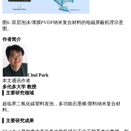
图6. 双层泡沫/薄膜PVDF纳米复合材料的电磁屏蔽机理示意
图。
作者简介
Chul Park
本文通讯作者
多伦多
大学 教授
▍
主要研究领域
超临界二氧化碳塑料发泡，多功能石墨烯/塑料纳米复合材
料。
▍
主要研究成果