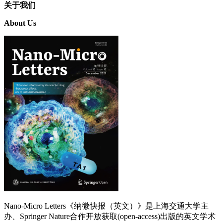
关于我们
About Us
Nano-Micro Letters《纳微快报（英文）》是上海交通大学主
办、Springer Nature合作开放获取(open-access)出版的英文学术