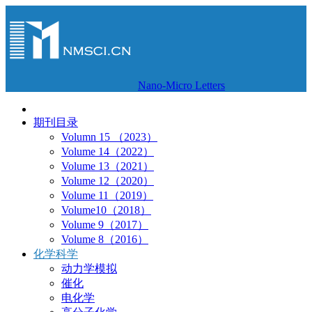
Nano-Micro Letters
期刊目录
Volumn 15 （2023）
Volume 14（2022）
Volume 13（2021）
Volume 12（2020）
Volume 11（2019）
Volume10（2018）
Volume 9（2017）
Volume 8（2016）
化学科学
动力学模拟
催化
电化学