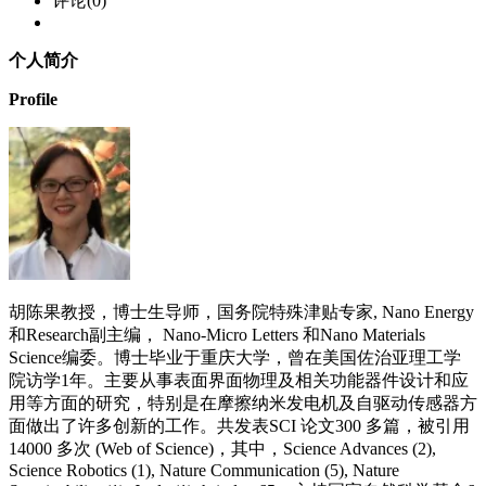
评论(0)
个人简介
Profile
胡陈果教授，博士生导师，国务院特殊津贴专家, Nano Energy
和Research副主编， Nano-Micro Letters 和Nano Materials
Science编委。博士毕业于重庆大学，曾在美国佐治亚理工学
院访学1年。主要从事表面界面物理及相关功能器件设计和应
用等方面的研究，特别是在摩擦纳米发电机及自驱动传感器方
面做出了许多创新的工作。共发表SCI 论文300 多篇，被引用
14000 多次 (Web of Science)，其中，Science Advances (2),
Science Robotics (1), Nature Communication (5), Nature