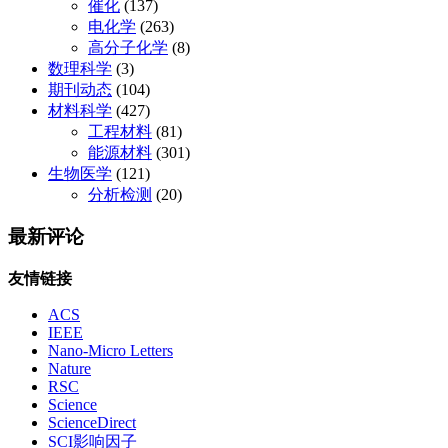
催化
(137)
电化学
(263)
高分子化学
(8)
数理科学
(3)
期刊动态
(104)
材料科学
(427)
工程材料
(81)
能源材料
(301)
生物医学
(121)
分析检测
(20)
最新评论
友情链接
ACS
IEEE
Nano-Micro Letters
Nature
RSC
Science
ScienceDirect
SCI影响因子