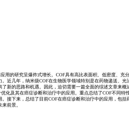
F合成和应用的研究呈爆炸式增长。COF具有高比表面积、低密度
力。近几年，纳米级COF在生物医学领域特别是在药物递送、光
供了新的思路和机遇。因此，迫切需要一篇全面的综述文章来概
F的设计优化及其在癌症诊断和治疗中的应用。重点总结了COF不
用。接下来，总结了目前COF在癌症诊断和治疗中的应用，包括
未来前景。