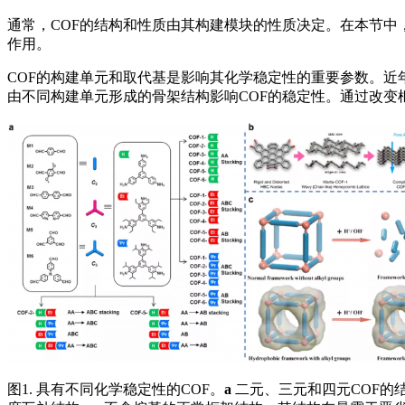
通常，COF的结构和性质由其构建模块的性质决定。在本节中
作用。
COF的构建单元和取代基是影响其化学稳定性的重要参数。近
由不同构建单元形成的骨架结构影响COF的稳定性。通过改变
图1. 具有不同化学稳定性的COF。
a
二元、三元和四元COF的