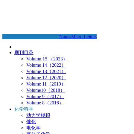
Nano-Micro Letters
期刊目录
Volumn 15 （2023）
Volume 14（2022）
Volume 13（2021）
Volume 12（2020）
Volume 11（2019）
Volume10（2018）
Volume 9（2017）
Volume 8（2016）
化学科学
动力学模拟
催化
电化学