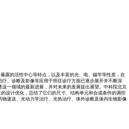
、充分暴露的活性中心等特点，以及丰富的光、电、磁学等性质，在
治疗、诊断及影像等应用于癌症诊疗方面已逐步展开并不断深
述这一领域的最新进展，并对未来的发展提出展望。中科院北京
同特性的设计优化，总结了它们的尺寸、结构单元和合成条件的调控
药物递送、光动力学治疗、光热治疗、体外诊断及体内生物影像