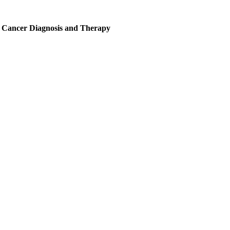
r Cancer Diagnosis and Therapy