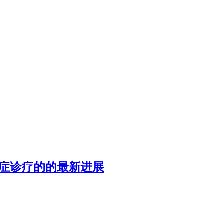
于癌症诊疗的的最新进展