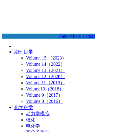
Nano-Micro Letters
期刊目录
Volumn 15 （2023）
Volume 14（2022）
Volume 13（2021）
Volume 12（2020）
Volume 11（2019）
Volume10（2018）
Volume 9（2017）
Volume 8（2016）
化学科学
动力学模拟
催化
电化学