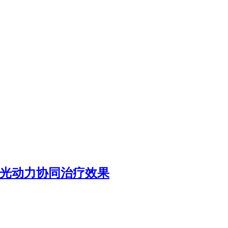
/光动力协同治疗效果