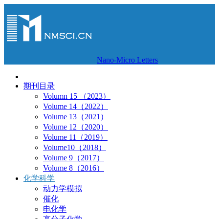
Nano-Micro Letters
期刊目录
Volumn 15 （2023）
Volume 14（2022）
Volume 13（2021）
Volume 12（2020）
Volume 11（2019）
Volume10（2018）
Volume 9（2017）
Volume 8（2016）
化学科学
动力学模拟
催化
电化学