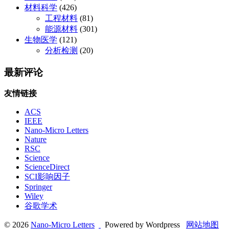
材料科学
(426)
工程材料
(81)
能源材料
(301)
生物医学
(121)
分析检测
(20)
最新评论
友情链接
ACS
IEEE
Nano-Micro Letters
Nature
RSC
Science
ScienceDirect
SCI影响因子
Springer
Wiley
谷歌学术
© 2026
Nano-Micro Letters
Powered by Wordpress
网站地图