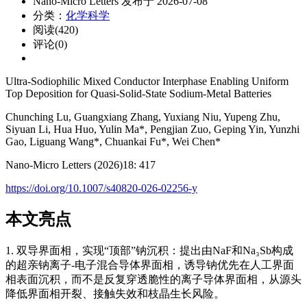
Nano-Micro Letters 发布于 2026-07-08
分类：
化学科学
阅读(420)
评论(0)
Ultra-Sodiophilic Mixed Conductor Interphase Enabling Uniform
Top Deposition for Quasi-Solid-State Sodium-Metal Batteries
Chunching Lu, Guangxiang Zhang, Yuxiang Niu, Yupeng Zhu,
Siyuan Li, Hua Huo, Yulin Ma*, Pengjian Zuo, Geping Yin, Yunzhi
Gao, Liguang Wang*, Chuankai Fu*, Wei Chen*
Nano-Micro Letters (2026)18: 417
https://doi.org/10.1007/s40820-026-02256-y
本文亮点
1. 双导界面相，实现“顶部”钠沉积：提出由NaF和Na₃Sb构成
的超亲钠离子-电子混合导体界面相，诱导钠优先在人工界面
相表面沉积，而不是反复穿透脆性的离子导体界面相，从源头
降低界面相开裂、接触失效和枝晶生长风险。