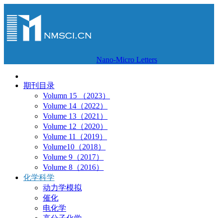
Nano-Micro Letters
期刊目录
Volumn 15 （2023）
Volume 14（2022）
Volume 13（2021）
Volume 12（2020）
Volume 11（2019）
Volume10（2018）
Volume 9（2017）
Volume 8（2016）
化学科学
动力学模拟
催化
电化学