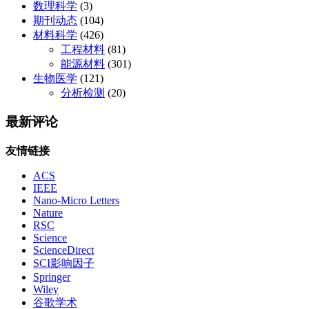
数理科学
(3)
期刊动态
(104)
材料科学
(426)
工程材料
(81)
能源材料
(301)
生物医学
(121)
分析检测
(20)
最新评论
友情链接
ACS
IEEE
Nano-Micro Letters
Nature
RSC
Science
ScienceDirect
SCI影响因子
Springer
Wiley
谷歌学术