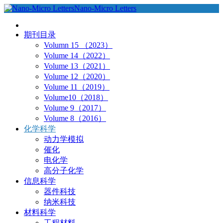
Nano-Micro Letters
期刊目录
Volumn 15 （2023）
Volume 14（2022）
Volume 13（2021）
Volume 12（2020）
Volume 11（2019）
Volume10（2018）
Volume 9（2017）
Volume 8（2016）
化学科学
动力学模拟
催化
电化学
高分子化学
信息科学
器件科技
纳米科技
材料科学
工程材料