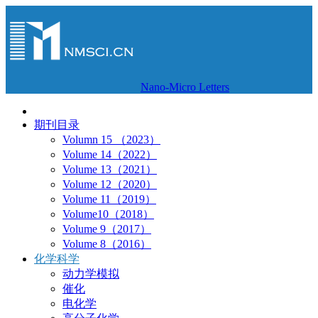
Nano-Micro Letters
期刊目录
Volumn 15 （2023）
Volume 14（2022）
Volume 13（2021）
Volume 12（2020）
Volume 11（2019）
Volume10（2018）
Volume 9（2017）
Volume 8（2016）
化学科学
动力学模拟
催化
电化学