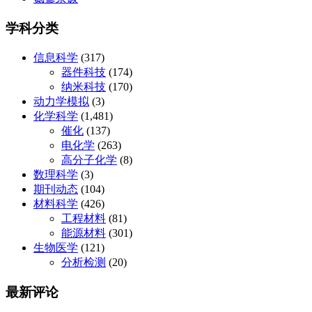
学科分类
信息科学
(317)
器件科技
(174)
纳米科技
(170)
动力学模拟
(3)
化学科学
(1,481)
催化
(137)
电化学
(263)
高分子化学
(8)
数理科学
(3)
期刊动态
(104)
材料科学
(426)
工程材料
(81)
能源材料
(301)
生物医学
(121)
分析检测
(20)
最新评论