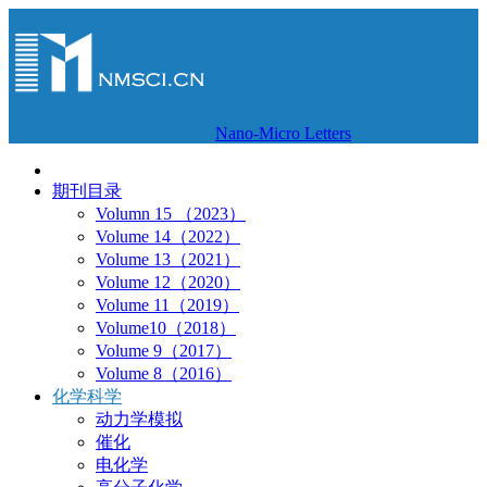
Nano-Micro Letters
期刊目录
Volumn 15 （2023）
Volume 14（2022）
Volume 13（2021）
Volume 12（2020）
Volume 11（2019）
Volume10（2018）
Volume 9（2017）
Volume 8（2016）
化学科学
动力学模拟
催化
电化学