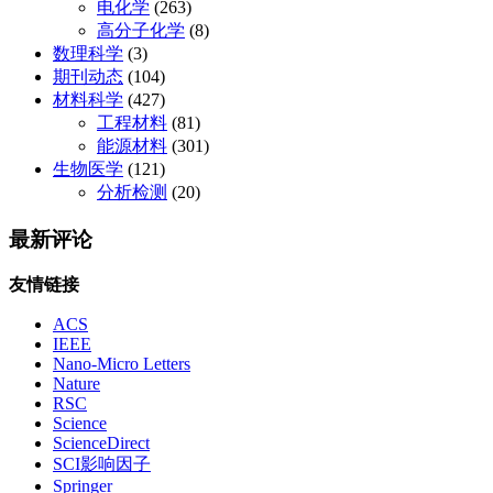
电化学
(263)
高分子化学
(8)
数理科学
(3)
期刊动态
(104)
材料科学
(427)
工程材料
(81)
能源材料
(301)
生物医学
(121)
分析检测
(20)
最新评论
友情链接
ACS
IEEE
Nano-Micro Letters
Nature
RSC
Science
ScienceDirect
SCI影响因子
Springer