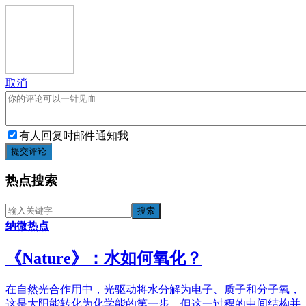
取消
有人回复时邮件通知我
提交评论
热点搜索
纳微热点
《​Nature》：水如何氧化？
在自然光合作用中，光驱动将水分解为电子、质子和分子氧，
这是太阳能转化为化学能的第一步。但这一过程的中间结构并