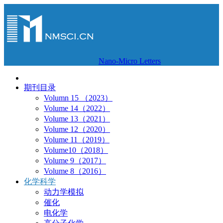
Nano-Micro Letters
期刊目录
Volumn 15 （2023）
Volume 14（2022）
Volume 13（2021）
Volume 12（2020）
Volume 11（2019）
Volume10（2018）
Volume 9（2017）
Volume 8（2016）
化学科学
动力学模拟
催化
电化学