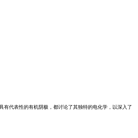
具有代表性的有机阴极，都讨论了其独特的电化学，以深入了