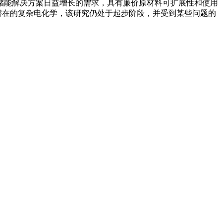
续储能解决方案日益增长的需求，具有廉价原材料可扩展性和使用
于潜在的复杂电化学，该研究仍处于起步阶段，并受到某些问题的