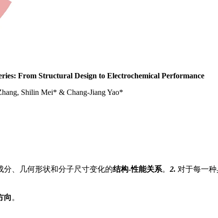
eries: From Structural Design to Electrochemical Performance
hang, Shilin Mei* & Chang-Jiang Yao*
成分、几何形状和分子尺寸变化的
结构-性能关系
。
2.
对于每一种
方向
。