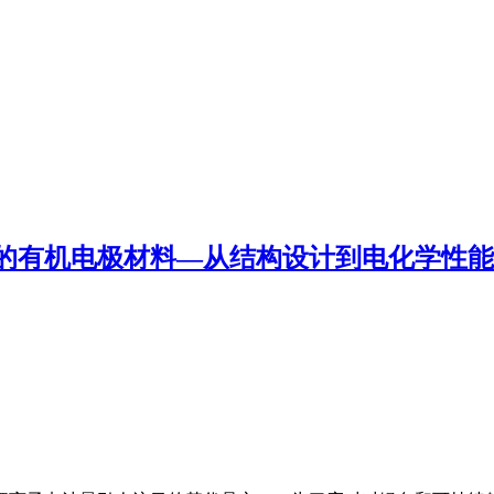
的有机电极材料—从结构设计到电化学性能