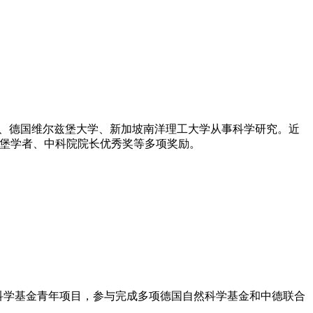
大学、德国维尔兹堡大学、新加坡南洋理工大学从事科学研究。近
人才、德国洪堡学者、中科院院长优秀奖等多项奖励。
自然科学基金青年项目，参与完成多项德国自然科学基金和中德联合