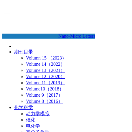
Nano-Micro Letters
期刊目录
Volumn 15 （2023）
Volume 14（2022）
Volume 13（2021）
Volume 12（2020）
Volume 11（2019）
Volume10（2018）
Volume 9（2017）
Volume 8（2016）
化学科学
动力学模拟
催化
电化学