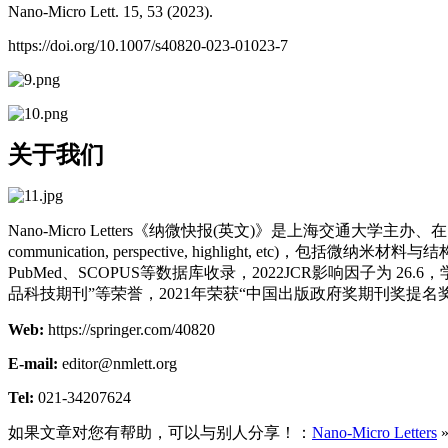
Nano-Micro Lett. 15, 53 (2023).
https://doi.org/10.1007/s40820-023-01023-7
关于我们
Nano-Micro Letters《纳微快报(英文)》是上海交通大学主办、在Spri
communication, perspective, highlight
PubMed、SCOPUS等数据库收录，2022JCR影响因子为 
品科技期刊”等荣誉，2021年荣获“中国出版政府奖期刊奖提名
Web:
https://springer.com/40820
E-mail:
editor@nmlett.org
Tel:
021-34207624
如果文章对您有帮助，可以与别人分享！：
Nano-Micro Letters