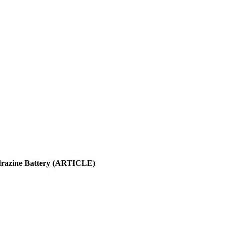
Hydrazine Battery (ARTICLE)