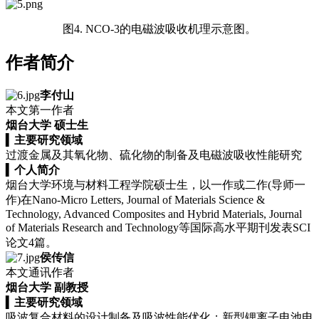
图4. NCO-3的电磁波吸收机理示意图。
作者简介
李付山
本文第一作者
烟台大学 硕士生
▍
主要研究领域
过渡金属及其氧化物、硫化物的制备及电磁波吸收性能研究
▍
个人简介
烟台大学环境与材料工程学院硕士生，以一作或二作(导师一
作)在Nano-Micro Letters, Journal of Materials Science &
Technology, Advanced Composites and Hybrid Materials, Journal
of Materials Research and Technology等国际高水平期刊发表SCI
论文4篇。
侯传信
本文通讯作者
烟台大学 副教授
▍
主要研究领域
吸波复合材料的设计制备及吸波性能优化；新型锂离子电池电