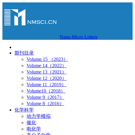
Nano-Micro Letters
期刊目录
Volumn 15 （2023）
Volume 14（2022）
Volume 13（2021）
Volume 12（2020）
Volume 11（2019）
Volume10（2018）
Volume 9（2017）
Volume 8（2016）
化学科学
动力学模拟
催化
电化学