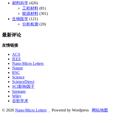
材料科学
(426)
工程材料
(81)
能源材料
(301)
生物医学
(121)
分析检测
(20)
最新评论
友情链接
ACS
IEEE
Nano-Micro Letters
Nature
RSC
Science
ScienceDirect
SCI影响因子
Springer
Wiley
谷歌学术
© 2026
Nano-Micro Letters
Powered by Wordpress
网站地图