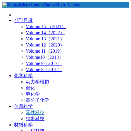
Nano-Micro Letters
期刊目录
Volumn 15 （2023）
Volume 14（2022）
Volume 13（2021）
Volume 12（2020）
Volume 11（2019）
Volume10（2018）
Volume 9（2017）
Volume 8（2016）
化学科学
动力学模拟
催化
电化学
高分子化学
信息科学
器件科技
纳米科技
材料科学
工程材料