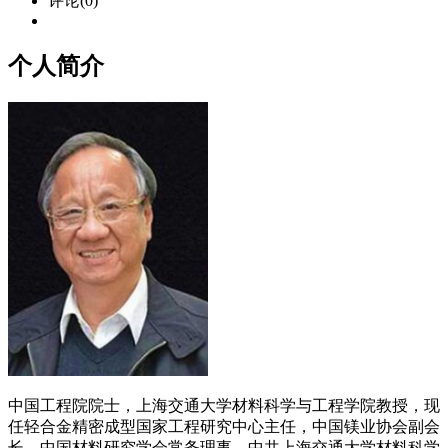
评论(0)
个人简介
中国工程院院士，上海交通大学材料科学与工程学院教授，现
任轻合金精密成型国家工程研究中心主任，中国镁业协会副会
长，中国材料研究学会常务理事，中共上海交通大学材料科学