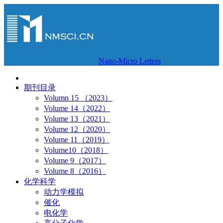
Nano-Micro Letters
期刊目录
Volumn 15 （2023）
Volume 14（2022）
Volume 13（2021）
Volume 12（2020）
Volume 11（2019）
Volume10（2018）
Volume 9（2017）
Volume 8（2016）
化学科学
动力学模拟
催化
电化学