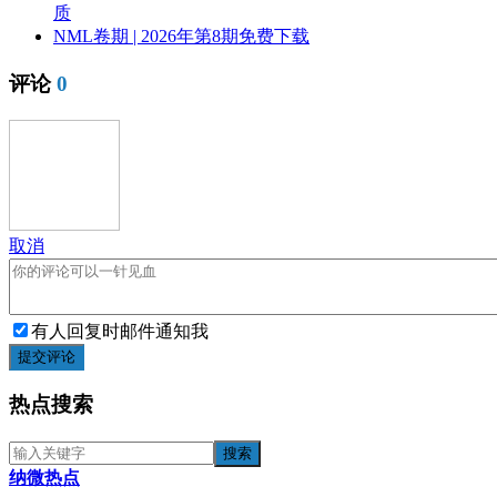
质
NML卷期 | 2026年第8期免费下载
评论
0
取消
有人回复时邮件通知我
提交评论
热点搜索
纳微热点