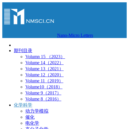
Nano-Micro Letters
期刊目录
Volumn 15 （2023）
Volume 14（2022）
Volume 13（2021）
Volume 12（2020）
Volume 11（2019）
Volume10（2018）
Volume 9（2017）
Volume 8（2016）
化学科学
动力学模拟
催化
电化学