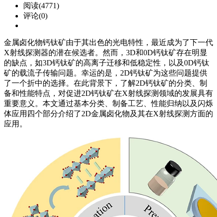
阅读(4771)
评论(0)
金属卤化物钙钛矿由于其出色的光电特性，最近成为了下一代
X射线探测器的潜在候选者。然而，3D和0D钙钛矿存在明显
的缺点，如3D钙钛矿的高离子迁移和低稳定性，以及0D钙钛
矿的载流子传输问题。幸运的是，2D钙钛矿为这些问题提供
了一个折中的选择。在此背景下，了解2D钙钛矿的分类、制
备和性能特点，对促进2D钙钛矿在X射线探测领域的发展具有
重要意义。本文通过基本分类、制备工艺、性能归纳以及闪烁
体应用四个部分介绍了2D金属卤化物及其在X射线探测方面的
应用。