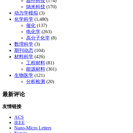
器件科技
(174)
纳米科技
(170)
动力学模拟
(3)
化学科学
(1,480)
催化
(137)
电化学
(263)
高分子化学
(8)
数理科学
(3)
期刊动态
(104)
材料科学
(426)
工程材料
(81)
能源材料
(301)
生物医学
(121)
分析检测
(20)
最新评论
友情链接
ACS
IEEE
Nano-Micro Letters